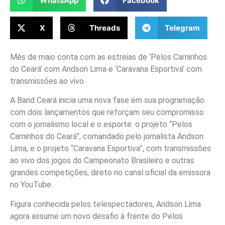
WhatsApp
Facebook
X
Threads
Telegram
Mês de maio conta com as estreias de ‘Pelos Caminhos
do Ceará’ com Andson Lima e ‘Caravana Esportiva’ com
transmissões ao vivo
A Band Ceará inicia uma nova fase em sua programação
com dois lançamentos que reforçam seu compromisso
com o jornalismo local e o esporte: o projeto “Pelos
Caminhos do Ceará”, comandado pelo jornalista Andson
Lima, e o projeto “Caravana Esportiva”, com transmissões
ao vivo dos jogos do Campeonato Brasileiro e outras
grandes competições, direto no canal oficial da emissora
no YouTube.
Figura conhecida pelos telespectadores, Andson Lima
agora assume um novo desafio à frente do Pelos