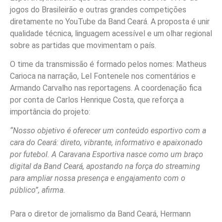
jogos do Brasileirão e outras grandes competições
diretamente no YouTube da Band Ceará. A proposta é unir
qualidade técnica, linguagem acessível e um olhar regional
sobre as partidas que movimentam o país.
O time da transmissão é formado pelos nomes: Matheus
Carioca na narração, Lel Fontenele nos comentários e
Armando Carvalho nas reportagens. A coordenação fica
por conta de Carlos Henrique Costa, que reforça a
importância do projeto:
“Nosso objetivo é oferecer um conteúdo esportivo com a
cara do Ceará: direto, vibrante, informativo e apaixonado
por futebol. A Caravana Esportiva nasce como um braço
digital da Band Ceará, apostando na força do streaming
para ampliar nossa presença e engajamento com o
público”, afirma.
Para o diretor de jornalismo da Band Ceará, Hermann