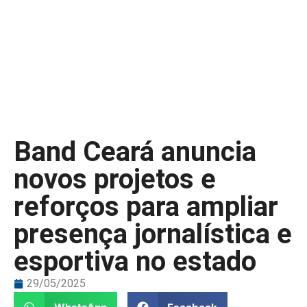
Band Ceará anuncia
novos projetos e
reforços para ampliar
presença jornalística e
esportiva no estado
29/05/2025