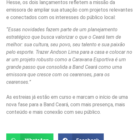
Hesse, os dois lançamentos refletem a missão da
emissora de ampliar sua atuação com projetos relevantes
e conectados com os interesses do público local:
“Essas novidades fazem parte de um planejamento
estratégico que busca valorizar o que o Ceará tem de
melhor: sua cultura, seu povo, seu talento e sua paixão
pelo esporte. Trazer Andson Lima para a casa e colocar no
ar um projeto robusto como a Caravana Esportiva é um
grande passo que consolida a Band Ceará como uma
emissora que cresce com os cearenses, para os
cearenses.”
As estreias já estão em curso e marcam o início de uma
nova fase para a Band Ceará, com mais presença, mais
conteúdo e mais conexão com seu público.