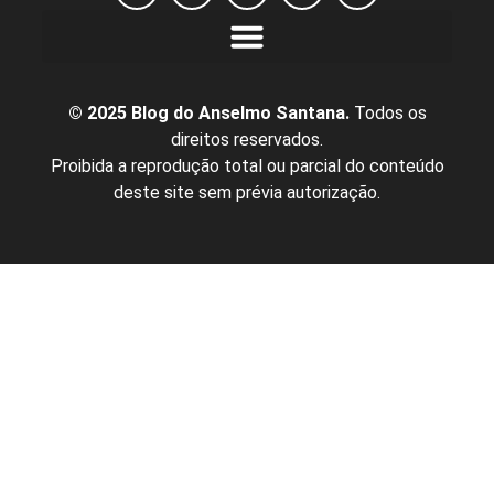
© 2025 Blog do Anselmo Santana.
Todos os
direitos reservados.
Proibida a reprodução total ou parcial do conteúdo
deste site sem prévia autorização.