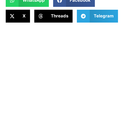
WhatsApp
Facebook
X
Threads
Telegram