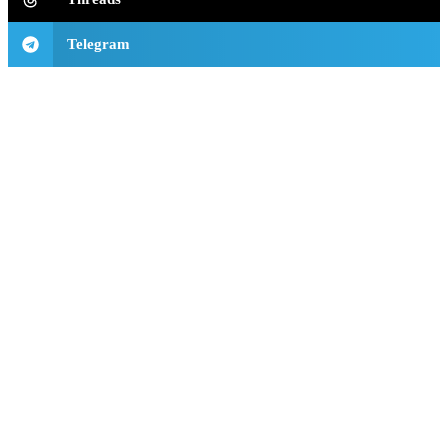
Telegram