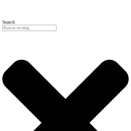
Search