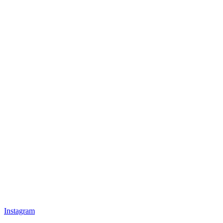
Instagram