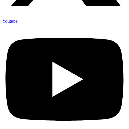
Youtube