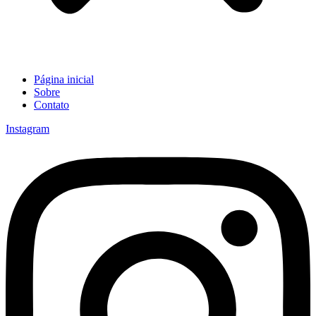
Página inicial
Sobre
Contato
Instagram