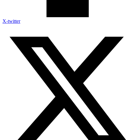
X-twitter