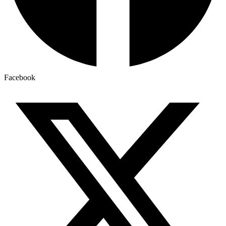
Facebook