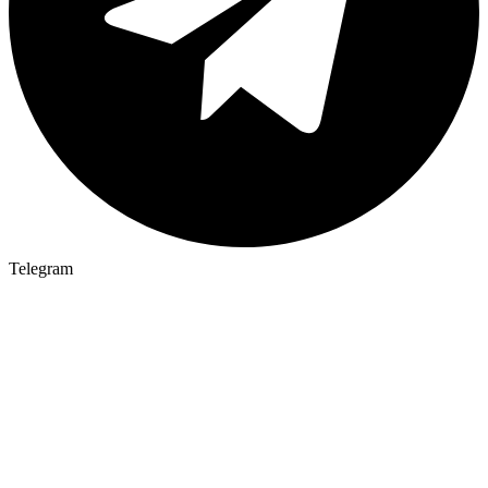
Telegram