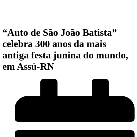
“Auto de São João Batista”
celebra 300 anos da mais
antiga festa junina do mundo,
em Assú-RN