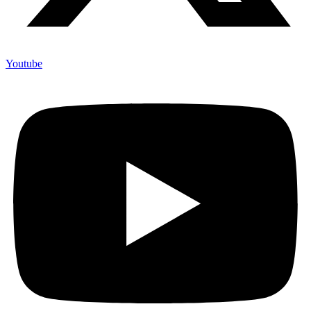
Youtube