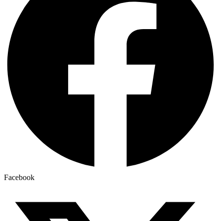
Facebook