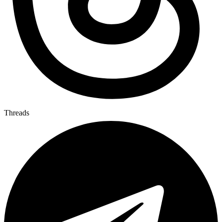
Threads