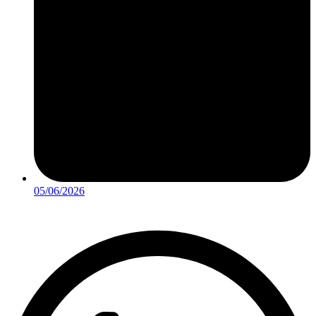
05/06/2026