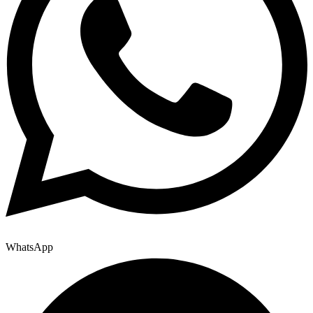
WhatsApp