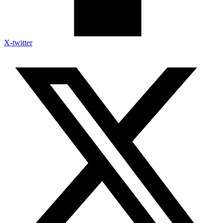
X-twitter