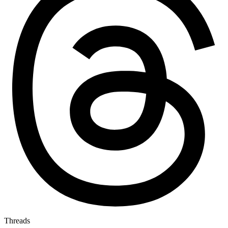
Threads