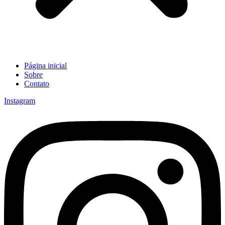
Página inicial
Sobre
Contato
Instagram