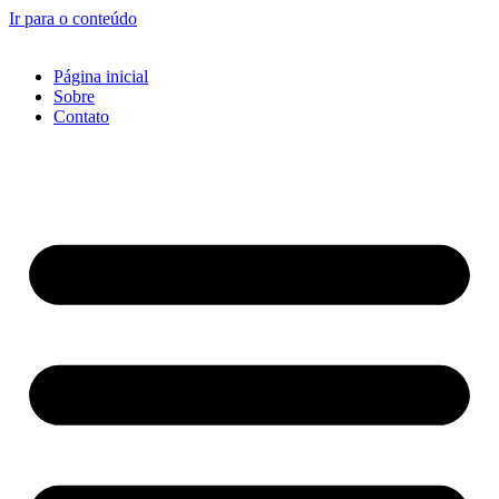
Ir para o conteúdo
Página inicial
Sobre
Contato