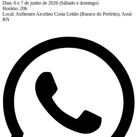
Dias: 6 e 7 de junho de 2026 (Sábado e domingo)
Horário: 20h
Local: Anfiteatro Arcelino Costa Leitão (Buraco do Prefeito), Assú-
RN