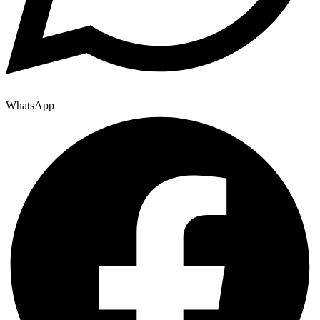
WhatsApp