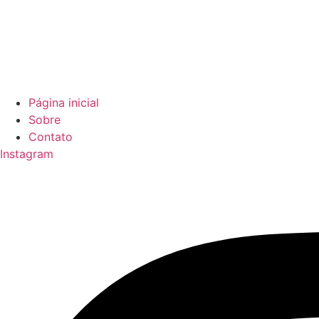
Página inicial
Sobre
Contato
Instagram