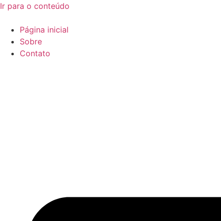
Ir para o conteúdo
Página inicial
Sobre
Contato