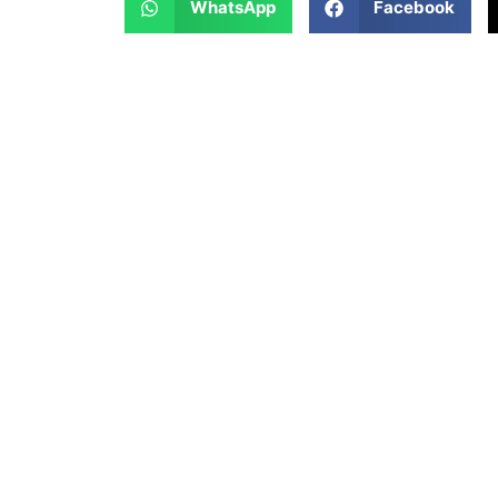
WhatsApp
Facebook