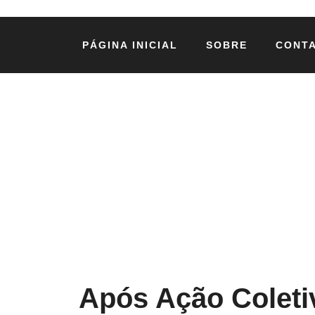
PÁGINA INICIAL
SOBRE
CONT
Após Ação Coleti