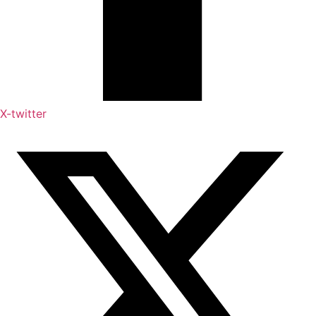
X-twitter