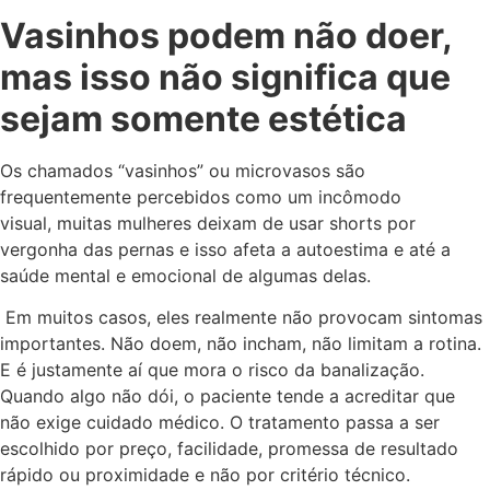
Vasinhos podem não doer,
mas isso não significa que
sejam somente estética
Os chamados “vasinhos” ou microvasos são
frequentemente percebidos como um incômodo
visual, muitas mulheres deixam de usar shorts por
vergonha das pernas e isso afeta a autoestima e até a
saúde mental e emocional de algumas delas.
Em muitos casos, eles realmente não provocam sintomas
importantes. Não doem, não incham, não limitam a rotina.
E é justamente aí que mora o risco da banalização.
Quando algo não dói, o paciente tende a acreditar que
não exige cuidado médico. O tratamento passa a ser
escolhido por preço, facilidade, promessa de resultado
rápido ou proximidade e não por critério técnico.