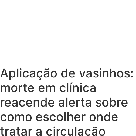
Aplicação de vasinhos:
morte em clínica
reacende alerta sobre
como escolher onde
tratar a circulação