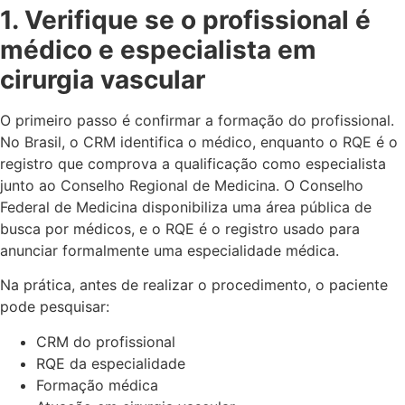
1. Verifique se o profissional é
médico e especialista em
cirurgia vascular
O primeiro passo é confirmar a formação do profissional.
No Brasil, o CRM identifica o médico, enquanto o RQE é o
registro que comprova a qualificação como especialista
junto ao Conselho Regional de Medicina. O Conselho
Federal de Medicina disponibiliza uma área pública de
busca por médicos, e o RQE é o registro usado para
anunciar formalmente uma especialidade médica.
Na prática, antes de realizar o procedimento, o paciente
pode pesquisar:
CRM do profissional
RQE da especialidade
Formação médica