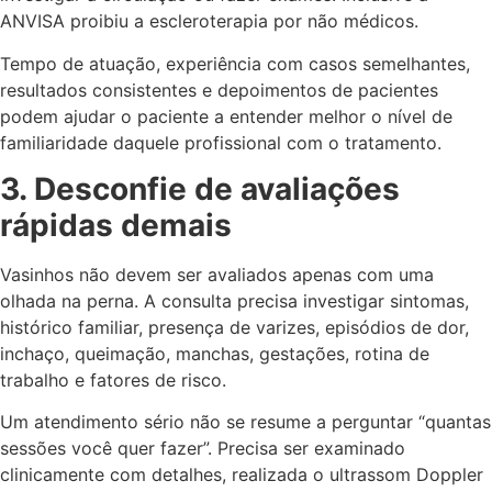
ANVISA proibiu a escleroterapia por não médicos.
Tempo de atuação, experiência com casos semelhantes,
resultados consistentes e depoimentos de pacientes
podem ajudar o paciente a entender melhor o nível de
familiaridade daquele profissional com o tratamento.
3. Desconfie de avaliações
rápidas demais
Vasinhos não devem ser avaliados apenas com uma
olhada na perna. A consulta precisa investigar sintomas,
histórico familiar, presença de varizes, episódios de dor,
inchaço, queimação, manchas, gestações, rotina de
trabalho e fatores de risco.
Um atendimento sério não se resume a perguntar “quantas
sessões você quer fazer”. Precisa ser examinado
clinicamente com detalhes, realizada o ultrassom Doppler