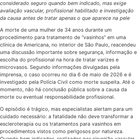
considerado seguro quando bem indicado, mas exige
avaliação vascular, profissional habilitado e investigação
da causa antes de tratar apenas o que aparece na pele
A morte de uma mulher de 34 anos durante um
procedimento para tratamento de “vasinhos” em uma
clínica de Americana, no interior de São Paulo, reacendeu
uma discussão importante sobre segurança, informação e
escolha do profissional na hora de tratar varizes e
microvasos. Segundo informações divulgadas pela
imprensa, o caso ocorreu no dia 6 de maio de 2026 e é
investigado pela Polícia Civil como morte suspeita. Até o
momento, não há conclusão pública sobre a causa da
morte ou eventual responsabilidade profissional.
O episódio é trágico, mas especialistas alertam para um
cuidado necessário: a fatalidade não deve transformar a
escleroterapia ou os tratamentos para vasinhos em
procedimentos vistos como perigosos por natureza.
Quando bem indicados, realizados por cirurgião vascular