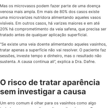
Mas os microvasos podem fazer parte de uma doença
venosa mais ampla. Em mais de 80% dos casos existe
uma microvarizes nutridora alimentando aqueles vasos
visíveis. Em outros casos, há varizes maiores e em até
20% há comprometimento da veia safena, que precisa ser
tratado antes de qualquer aplicação superficial.
“Se existe uma veia doente alimentando aqueles vasinhos,
tratar apenas a superfície não vai resolver. O paciente faz
sessões, investe tempo e dinheiro, mas o resultado não
sustenta. A causa continua ali”, explica a Dra. Dafne.
O risco de tratar aparência
sem investigar a causa
Um erro comum é olhar para os vasinhos como algo