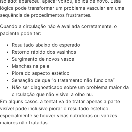
isolado: apareceu, aplica; voltou, aplica de novo. Essa
lógica pode transformar um problema vascular em uma
sequência de procedimentos frustrantes.
Quando a circulação não é avaliada corretamente, o
paciente pode ter:
Resultado abaixo do esperado
Retorno rápido dos vasinhos
Surgimento de novos vasos
Manchas na pele
Piora do aspecto estético
Sensação de que “o tratamento não funciona”
Não ser diagnosticado sobre um problema maior da
circulação que não visível a olho nu.
Em alguns casos, a tentativa de tratar apenas a parte
visível pode inclusive piorar o resultado estético,
especialmente se houver veias nutridoras ou varizes
maiores não tratadas.