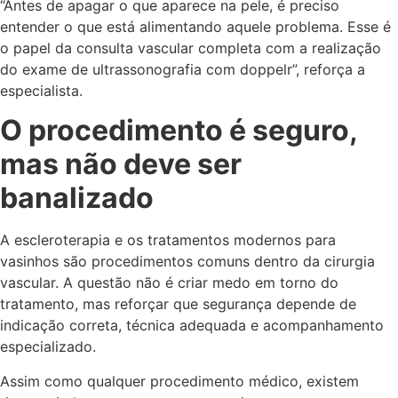
“Antes de apagar o que aparece na pele, é preciso
entender o que está alimentando aquele problema. Esse é
o papel da consulta vascular completa com a realização
do exame de ultrassonografia com doppelr”, reforça a
especialista.
O procedimento é seguro,
mas não deve ser
banalizado
A escleroterapia e os tratamentos modernos para
vasinhos são procedimentos comuns dentro da cirurgia
vascular. A questão não é criar medo em torno do
tratamento, mas reforçar que segurança depende de
indicação correta, técnica adequada e acompanhamento
especializado.
Assim como qualquer procedimento médico, existem