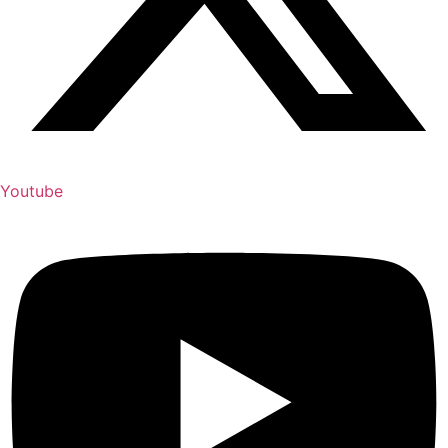
Youtube