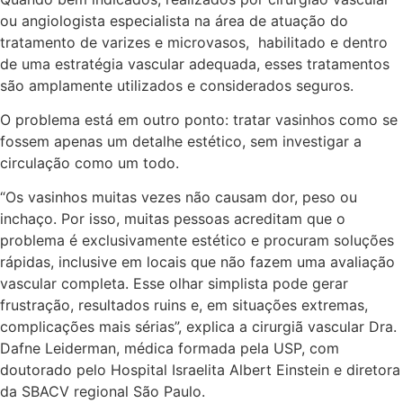
ou angiologista especialista na área de atuação do
tratamento de varizes e microvasos, habilitado e dentro
de uma estratégia vascular adequada, esses tratamentos
são amplamente utilizados e considerados seguros.
O problema está em outro ponto: tratar vasinhos como se
fossem apenas um detalhe estético, sem investigar a
circulação como um todo.
“Os vasinhos muitas vezes não causam dor, peso ou
inchaço. Por isso, muitas pessoas acreditam que o
problema é exclusivamente estético e procuram soluções
rápidas, inclusive em locais que não fazem uma avaliação
vascular completa. Esse olhar simplista pode gerar
frustração, resultados ruins e, em situações extremas,
complicações mais sérias”, explica a cirurgiã vascular Dra.
Dafne Leiderman, médica formada pela USP, com
doutorado pelo Hospital Israelita Albert Einstein e diretora
da SBACV regional São Paulo.