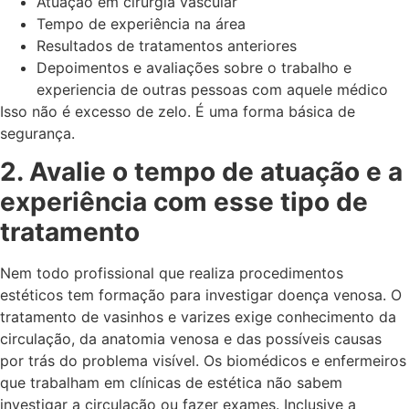
Atuação em cirurgia vascular
Tempo de experiência na área
Resultados de tratamentos anteriores
Depoimentos e avaliações sobre o trabalho e
experiencia de outras pessoas com aquele médico
Isso não é excesso de zelo. É uma forma básica de
segurança.
2. Avalie o tempo de atuação e a
experiência com esse tipo de
tratamento
Nem todo profissional que realiza procedimentos
estéticos tem formação para investigar doença venosa. O
tratamento de vasinhos e varizes exige conhecimento da
circulação, da anatomia venosa e das possíveis causas
por trás do problema visível. Os biomédicos e enfermeiros
que trabalham em clínicas de estética não sabem
investigar a circulação ou fazer exames. Inclusive a