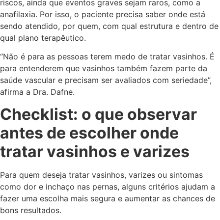
riscos, ainda que eventos graves sejam raros, como a
anafilaxia. Por isso, o paciente precisa saber onde está
sendo atendido, por quem, com qual estrutura e dentro de
qual plano terapêutico.
“Não é para as pessoas terem medo de tratar vasinhos. É
para entenderem que vasinhos também fazem parte da
saúde vascular e precisam ser avaliados com seriedade”,
afirma a Dra. Dafne.
Checklist: o que observar
antes de escolher onde
tratar vasinhos e varizes
Para quem deseja tratar vasinhos, varizes ou sintomas
como dor e inchaço nas pernas, alguns critérios ajudam a
fazer uma escolha mais segura e aumentar as chances de
bons resultados.