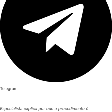
Telegram
Especialista explica por que o procedimento é