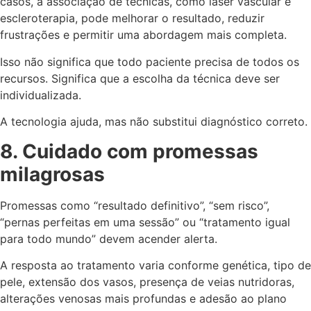
casos, a associação de técnicas, como laser vascular e
escleroterapia, pode melhorar o resultado, reduzir
frustrações e permitir uma abordagem mais completa.
Isso não significa que todo paciente precisa de todos os
recursos. Significa que a escolha da técnica deve ser
individualizada.
A tecnologia ajuda, mas não substitui diagnóstico correto.
8. Cuidado com promessas
milagrosas
Promessas como “resultado definitivo”, “sem risco”,
“pernas perfeitas em uma sessão” ou “tratamento igual
para todo mundo” devem acender alerta.
A resposta ao tratamento varia conforme genética, tipo de
pele, extensão dos vasos, presença de veias nutridoras,
alterações venosas mais profundas e adesão ao plano