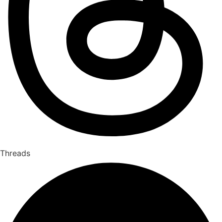
Threads