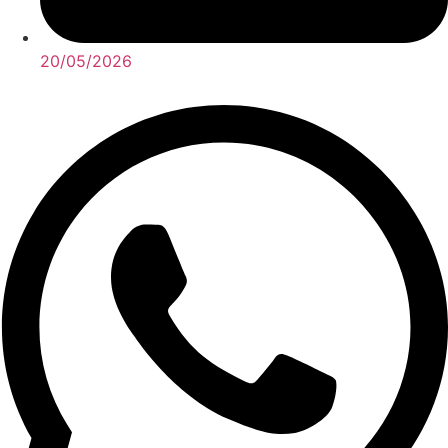
20/05/2026