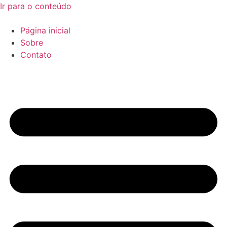
Ir para o conteúdo
Página inicial
Sobre
Contato