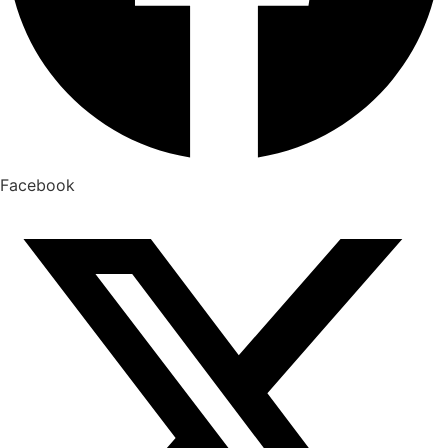
Facebook