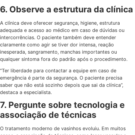
6. Observe a estrutura da clínica
A clínica deve oferecer segurança, higiene, estrutura
adequada e acesso ao médico em caso de dúvidas ou
intercorrências. O paciente também deve entender
claramente como agir se tiver dor intensa, reação
inesperada, sangramento, manchas importantes ou
qualquer sintoma fora do padrão após o procedimento.
“Ter liberdade para contactar a equipe em caso de
emergência é parte da segurança. O paciente precisa
saber que não está sozinho depois que sai da clínica”,
destaca a especialista.
7. Pergunte sobre tecnologia e
associação de técnicas
O tratamento moderno de vasinhos evoluiu. Em muitos