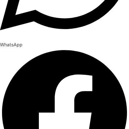
WhatsApp