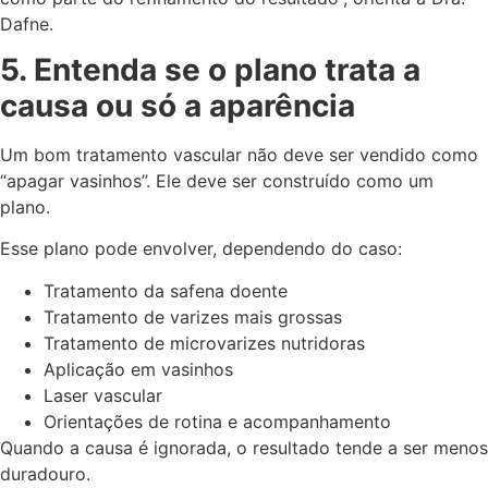
Dafne.
5. Entenda se o plano trata a
causa ou só a aparência
Um bom tratamento vascular não deve ser vendido como
“apagar vasinhos”. Ele deve ser construído como um
plano.
Esse plano pode envolver, dependendo do caso:
Tratamento da safena doente
Tratamento de varizes mais grossas
Tratamento de microvarizes nutridoras
Aplicação em vasinhos
Laser vascular
Orientações de rotina e acompanhamento
Quando a causa é ignorada, o resultado tende a ser menos
duradouro.