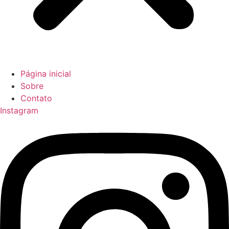
Página inicial
Sobre
Contato
Instagram