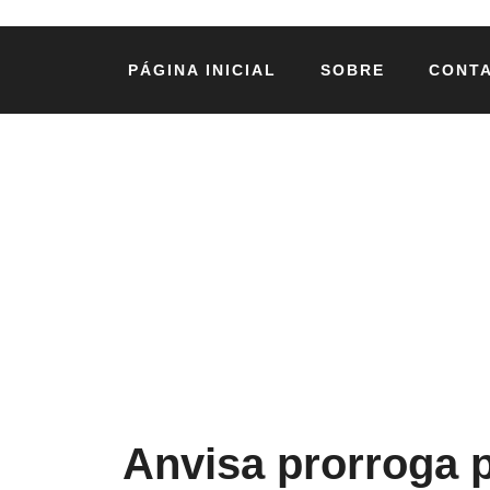
PÁGINA INICIAL
SOBRE
CONT
Anvisa prorroga 