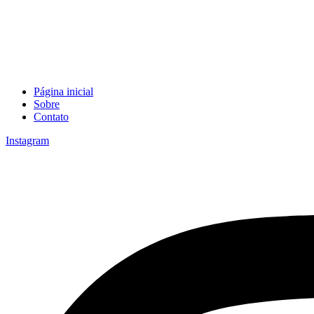
Página inicial
Sobre
Contato
Instagram