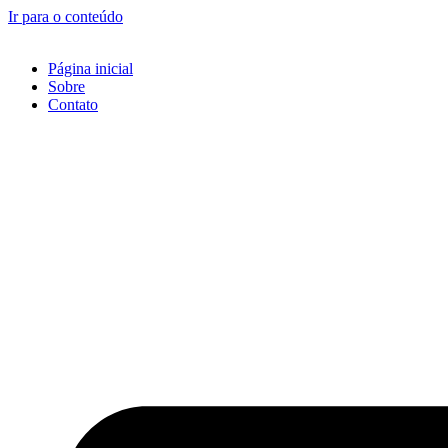
Ir para o conteúdo
Página inicial
Sobre
Contato