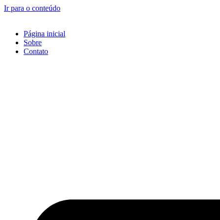
Ir para o conteúdo
Página inicial
Sobre
Contato