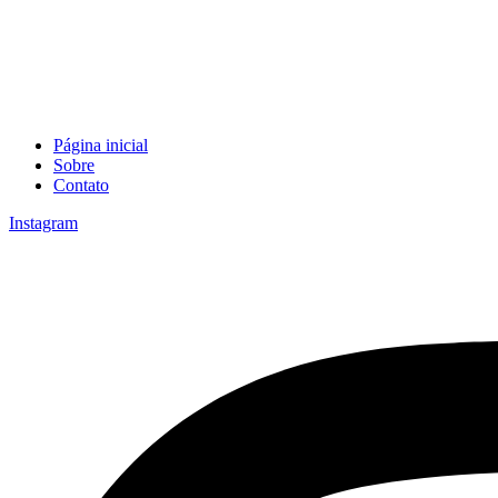
Página inicial
Sobre
Contato
Instagram