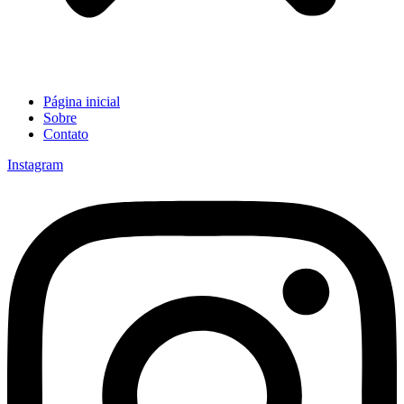
Página inicial
Sobre
Contato
Instagram