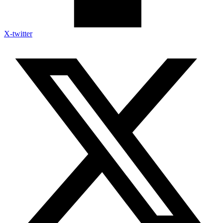
X-twitter