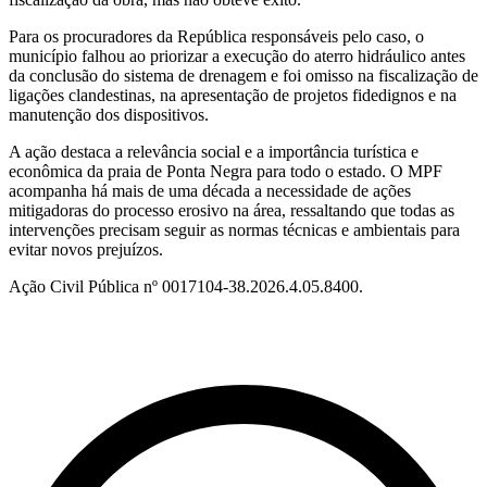
Para os procuradores da República responsáveis pelo caso, o
município falhou ao priorizar a execução do aterro hidráulico antes
da conclusão do sistema de drenagem e foi omisso na fiscalização de
ligações clandestinas, na apresentação de projetos fidedignos e na
manutenção dos dispositivos.
A ação destaca a relevância social e a importância turística e
econômica da praia de Ponta Negra para todo o estado. O MPF
acompanha há mais de uma década a necessidade de ações
mitigadoras do processo erosivo na área, ressaltando que todas as
intervenções precisam seguir as normas técnicas e ambientais para
evitar novos prejuízos.
Ação Civil Pública nº 0017104-38.2026.4.05.8400.