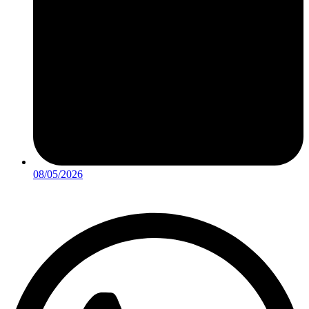
08/05/2026