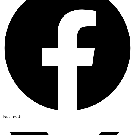
Facebook