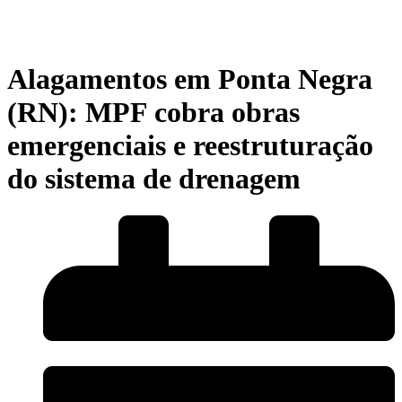
Alagamentos em Ponta Negra
(RN): MPF cobra obras
emergenciais e reestruturação
do sistema de drenagem