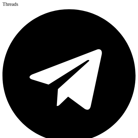
Threads