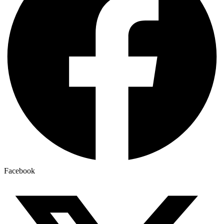
Facebook