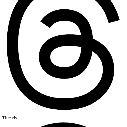
Threads