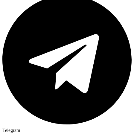
Telegram