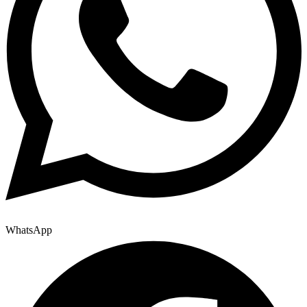
WhatsApp