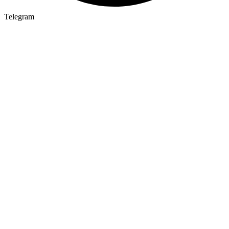
Telegram