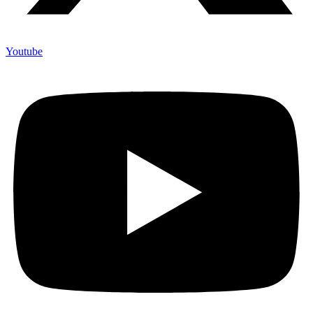
Youtube