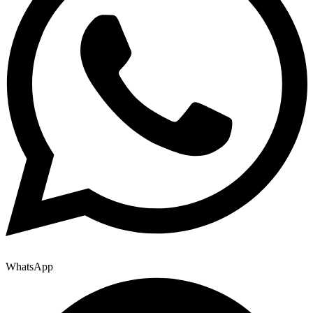
WhatsApp