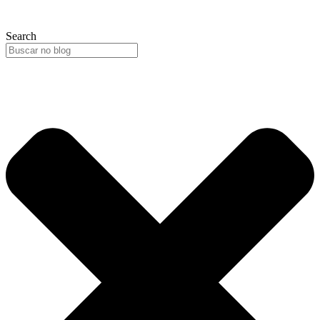
Search