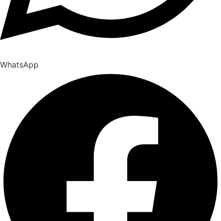
WhatsApp