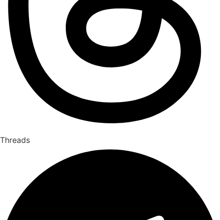
Threads