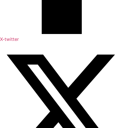
X-twitter