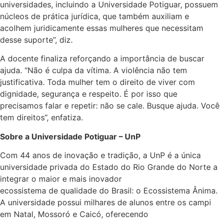
universidades, incluindo a Universidade Potiguar, possuem
núcleos de prática jurídica, que também auxiliam e
acolhem juridicamente essas mulheres que necessitam
desse suporte”, diz.
A docente finaliza reforçando a importância de buscar
ajuda. “Não é culpa da vítima. A violência não tem
justificativa. Toda mulher tem o direito de viver com
dignidade, segurança e respeito. É por isso que
precisamos falar e repetir: não se cale. Busque ajuda. Você
tem direitos”, enfatiza.
Sobre a Universidade Potiguar – UnP
Com 44 anos de inovação e tradição, a UnP é a única
universidade privada do Estado do Rio Grande do Norte a
integrar o maior e mais inovador
ecossistema de qualidade do Brasil: o Ecossistema Ânima.
A universidade possui milhares de alunos entre os campi
em Natal, Mossoró e Caicó, oferecendo