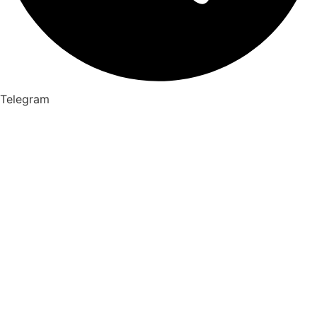
Telegram