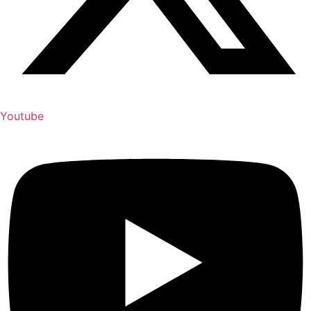
Youtube