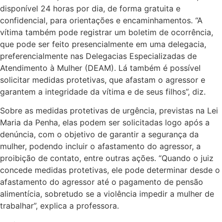
disponível 24 horas por dia, de forma gratuita e
confidencial, para orientações e encaminhamentos. “A
vítima também pode registrar um boletim de ocorrência,
que pode ser feito presencialmente em uma delegacia,
preferencialmente nas Delegacias Especializadas de
Atendimento à Mulher (DEAM). Lá também é possível
solicitar medidas protetivas, que afastam o agressor e
garantem a integridade da vítima e de seus filhos”, diz.
Sobre as medidas protetivas de urgência, previstas na Lei
Maria da Penha, elas podem ser solicitadas logo após a
denúncia, com o objetivo de garantir a segurança da
mulher, podendo incluir o afastamento do agressor, a
proibição de contato, entre outras ações. “Quando o juiz
concede medidas protetivas, ele pode determinar desde o
afastamento do agressor até o pagamento de pensão
alimentícia, sobretudo se a violência impedir a mulher de
trabalhar”, explica a professora.