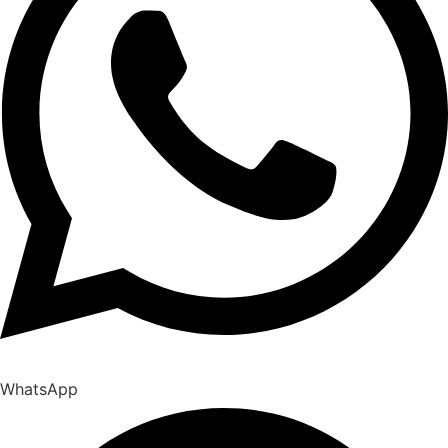
WhatsApp