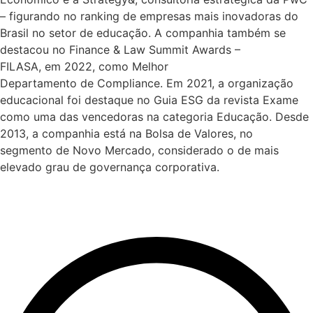
– figurando no ranking de empresas mais inovadoras do
Brasil no setor de educação. A companhia também se
destacou no Finance & Law Summit Awards –
FILASA, em 2022, como Melhor
Departamento de Compliance. Em 2021, a organização
educacional foi destaque no Guia ESG da revista Exame
como uma das vencedoras na categoria Educação. Desde
2013, a companhia está na Bolsa de Valores, no
segmento de Novo Mercado, considerado o de mais
elevado grau de governança corporativa.