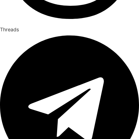
Threads