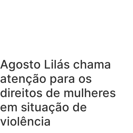
Agosto Lilás chama
atenção para os
direitos de mulheres
em situação de
violência