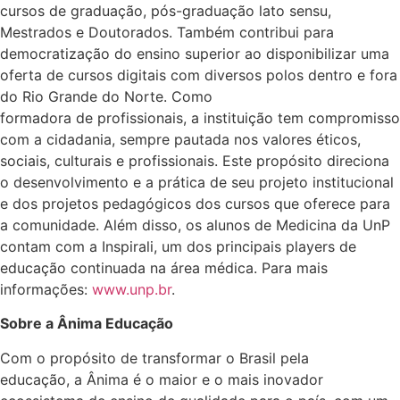
cursos de graduação, pós-graduação lato sensu,
Mestrados e Doutorados. Também contribui para
democratização do ensino superior ao disponibilizar uma
oferta de cursos digitais com diversos polos dentro e fora
do Rio Grande do Norte. Como
formadora de profissionais, a instituição tem compromisso
com a cidadania, sempre pautada nos valores éticos,
sociais, culturais e profissionais. Este propósito direciona
o desenvolvimento e a prática de seu projeto institucional
e dos projetos pedagógicos dos cursos que oferece para
a comunidade. Além disso, os alunos de Medicina da UnP
contam com a Inspirali, um dos principais players de
educação continuada na área médica. Para mais
informações:
www.unp.br
.
Sobre a Ânima Educação
Com o propósito de transformar o Brasil pela
educação, a Ânima é o maior e o mais inovador