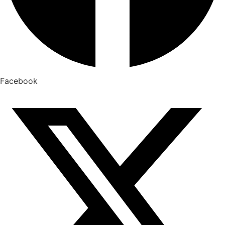
Facebook