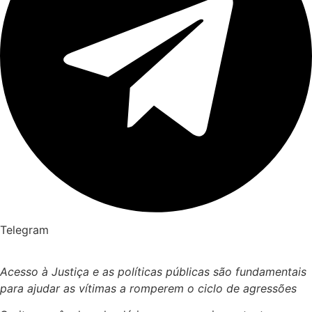
Telegram
Acesso à Justiça e as políticas públicas são fundamentais
para ajudar as vítimas a romperem o ciclo de agressões