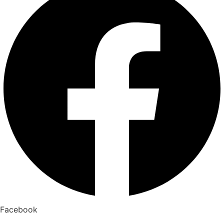
Facebook