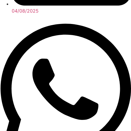
04/08/2025