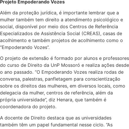
Projeto Empoderando Vozes
Além da proteção jurídica, é importante lembrar que a
mulher também tem direito a atendimento psicológico e
social, disponível por meio dos Centros de Referência
Especializados de Assistência Social (CREAS), casas de
acolhimento e também projetos de acolhimento como o
“Empoderando Vozes”.
O projeto de extensão é formado por alunos e professores
do curso de Direito da UnP Mossoró e realiza ações desde
o ano passado. “O Empoderando Vozes realiza rodas de
conversa, palestras, panfletagem para conscientização
sobre os direitos das mulheres, em diversos locais, como
delegacia da mulher, centros de referência, além da
própria universidade”, diz Henara, que também é
coordenadora do projeto.
A docente de Direito destaca que as universidades
também têm um papel fundamental nesse ciclo. “As