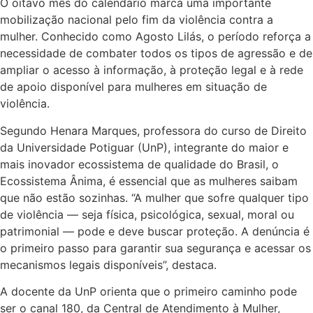
O oitavo mês do calendário marca uma importante
mobilização nacional pelo fim da violência contra a
mulher. Conhecido como Agosto Lilás, o período reforça a
necessidade de combater todos os tipos de agressão e de
ampliar o acesso à informação, à proteção legal e à rede
de apoio disponível para mulheres em situação de
violência.
Segundo Henara Marques, professora do curso de Direito
da Universidade Potiguar (UnP), integrante do maior e
mais inovador ecossistema de qualidade do Brasil, o
Ecossistema Ânima, é essencial que as mulheres saibam
que não estão sozinhas. “A mulher que sofre qualquer tipo
de violência — seja física, psicológica, sexual, moral ou
patrimonial — pode e deve buscar proteção. A denúncia é
o primeiro passo para garantir sua segurança e acessar os
mecanismos legais disponíveis”, destaca.
A docente da UnP orienta que o primeiro caminho pode
ser o canal 180, da Central de Atendimento à Mulher,