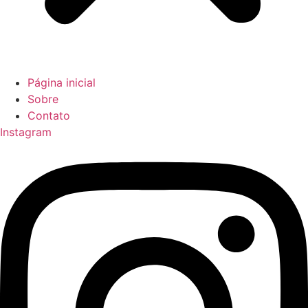
Página inicial
Sobre
Contato
Instagram