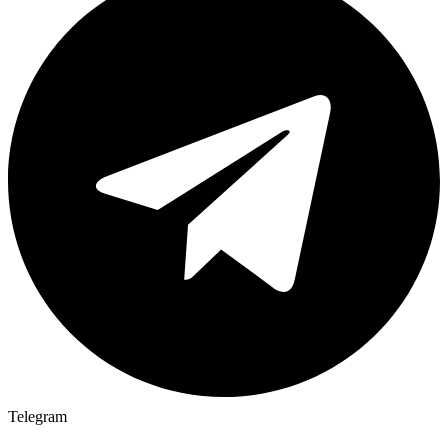
Telegram