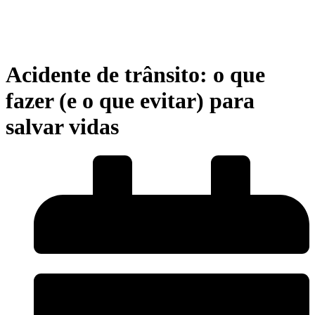
Acidente de trânsito: o que
fazer (e o que evitar) para
salvar vidas