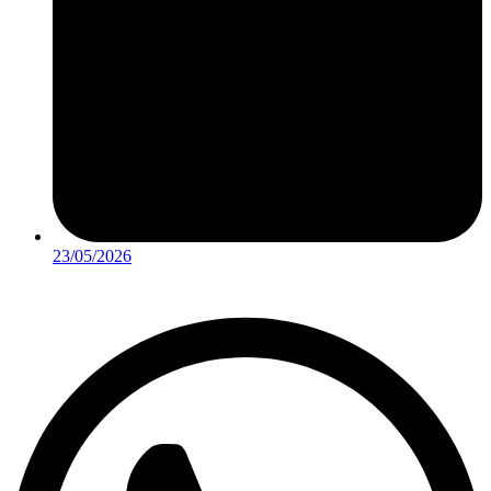
23/05/2026