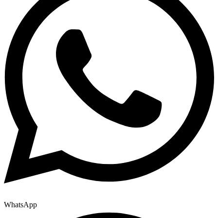
WhatsApp