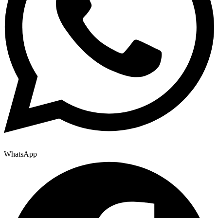
WhatsApp