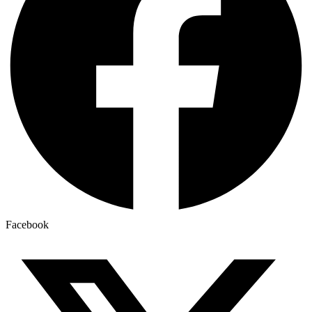
Facebook