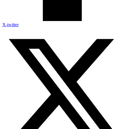
X-twitter