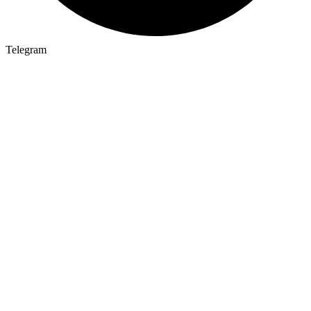
Telegram