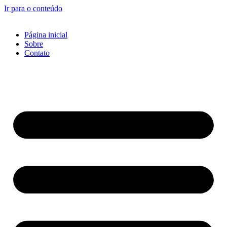
Ir para o conteúdo
Página inicial
Sobre
Contato