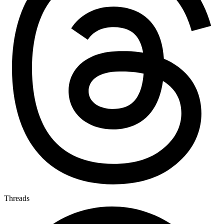
Threads