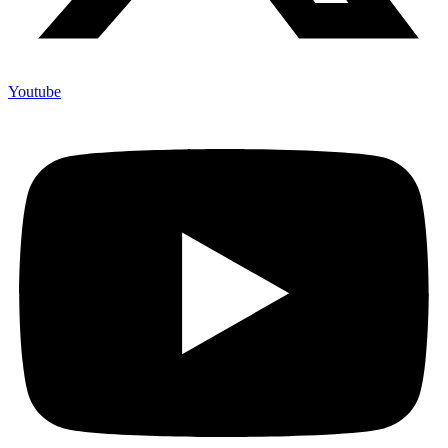
Youtube