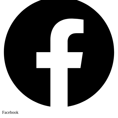
Facebook