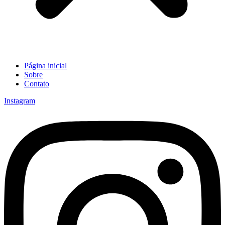
Página inicial
Sobre
Contato
Instagram