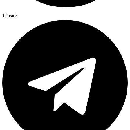
Threads