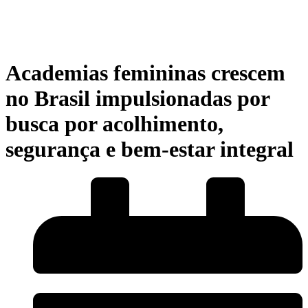
Academias femininas crescem
no Brasil impulsionadas por
busca por acolhimento,
segurança e bem-estar integral