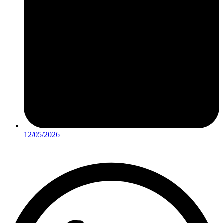
12/05/2026