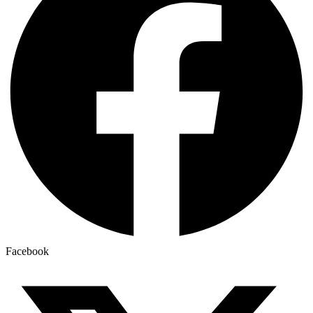
Facebook