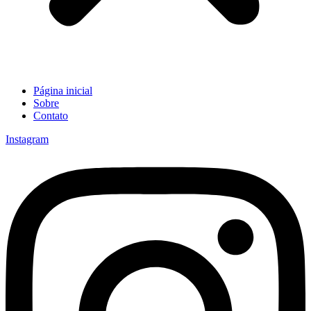
Página inicial
Sobre
Contato
Instagram