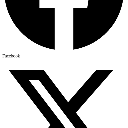
Facebook