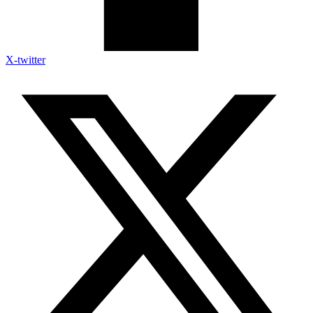
X-twitter