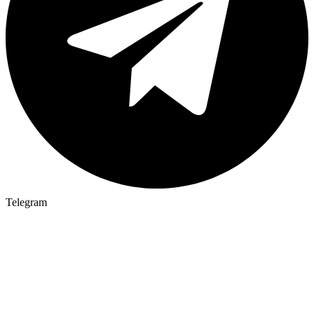
Telegram