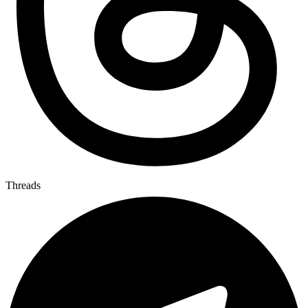
Threads