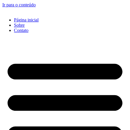
Ir para o conteúdo
Página inicial
Sobre
Contato