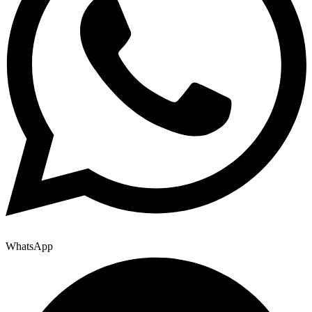
WhatsApp