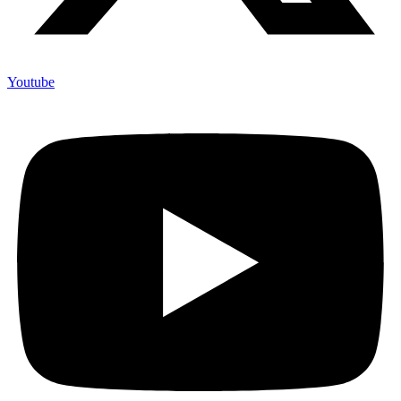
Youtube