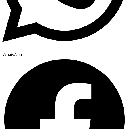
WhatsApp