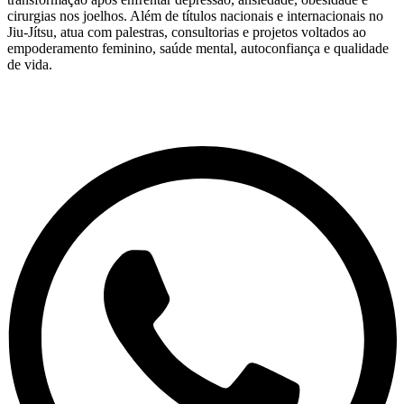
cirurgias nos joelhos. Além de títulos nacionais e internacionais no
Jiu-Jítsu, atua com palestras, consultorias e projetos voltados ao
empoderamento feminino, saúde mental, autoconfiança e qualidade
de vida.