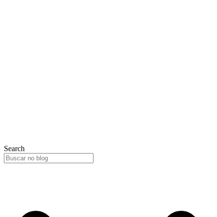
Search