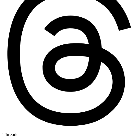
Threads