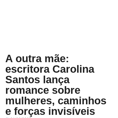
A outra mãe:
escritora Carolina
Santos lança
romance sobre
mulheres, caminhos
e forças invisíveis