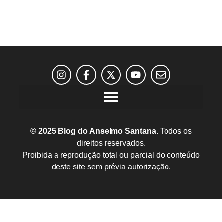
© 2025 Blog do Anselmo Santana.
Todos os
direitos reservados.
Proibida a reprodução total ou parcial do conteúdo
deste site sem prévia autorização.