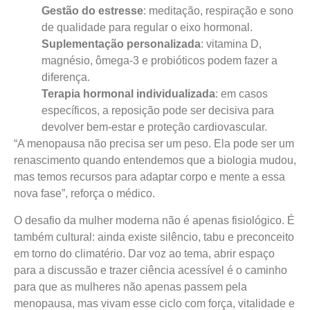
Gestão do estresse
: meditação, respiração e sono
de qualidade para regular o eixo hormonal.
Suplementação personalizada
: vitamina D,
magnésio, ômega-3 e probióticos podem fazer a
diferença.
Terapia hormonal individualizada
: em casos
específicos, a reposição pode ser decisiva para
devolver bem-estar e proteção cardiovascular.
“A menopausa não precisa ser um peso. Ela pode ser um
renascimento quando entendemos que a biologia mudou,
mas temos recursos para adaptar corpo e mente a essa
nova fase”, reforça o médico.
O desafio da mulher moderna não é apenas fisiológico. É
também cultural: ainda existe silêncio, tabu e preconceito
em torno do climatério. Dar voz ao tema, abrir espaço
para a discussão e trazer ciência acessível é o caminho
para que as mulheres não apenas passem pela
menopausa, mas vivam esse ciclo com força, vitalidade e