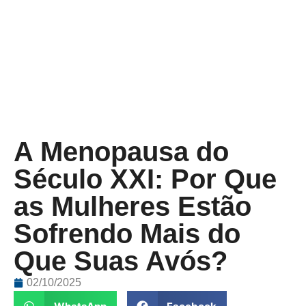
A Menopausa do
Século XXI: Por Que
as Mulheres Estão
Sofrendo Mais do
Que Suas Avós?
02/10/2025