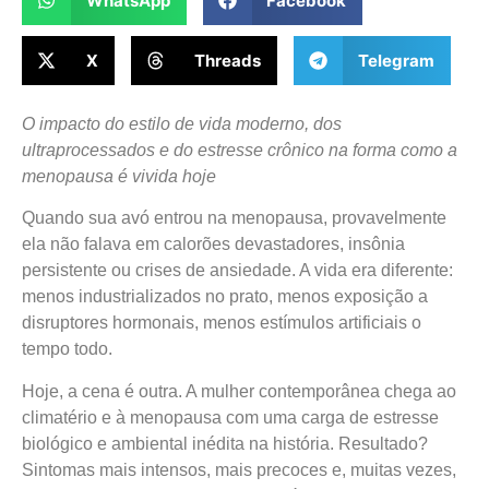
WhatsApp
Facebook
X
Threads
Telegram
O impacto do estilo de vida moderno, dos
ultraprocessados e do estresse crônico na forma como a
menopausa é vivida hoje
Quando sua avó entrou na menopausa, provavelmente
ela não falava em calorões devastadores, insônia
persistente ou crises de ansiedade. A vida era diferente:
menos industrializados no prato, menos exposição a
disruptores hormonais, menos estímulos artificiais o
tempo todo.
Hoje, a cena é outra. A mulher contemporânea chega ao
climatério e à menopausa com uma carga de estresse
biológico e ambiental inédita na história. Resultado?
Sintomas mais intensos, mais precoces e, muitas vezes,