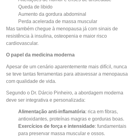
Queda de libido
Aumento da gordura abdominal
Perda acelerada de massa muscular
Mas também chegue à menopausa já com sinais de
resistência à insulina, osteopenia e maior risco
cardiovascular.
O papel da medicina moderna
Apesar de um cenário aparentemente mais difícil, nunca
se teve tantas ferramentas para atravessar a menopausa
com qualidade de vida.
Segundo o Dr. Dárcio Pinheiro, a abordagem moderna
deve ser integrativa e personalizada:
Alimentação anti-inflamatória
: rica em fibras,
antioxidantes, proteínas magras e gorduras boas.
Exercícios de força e intensidade
: fundamentais
para preservar massa muscular e ossos.