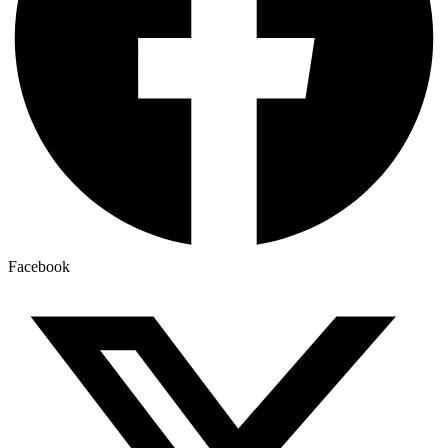
Facebook