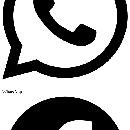
WhatsApp