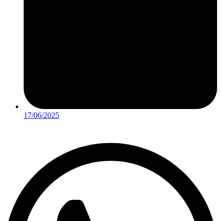
17/06/2025