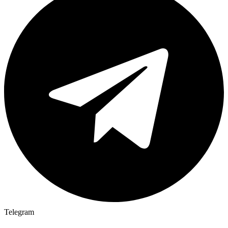
Telegram