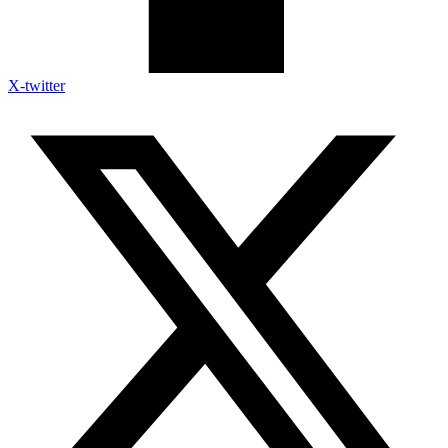
X-twitter