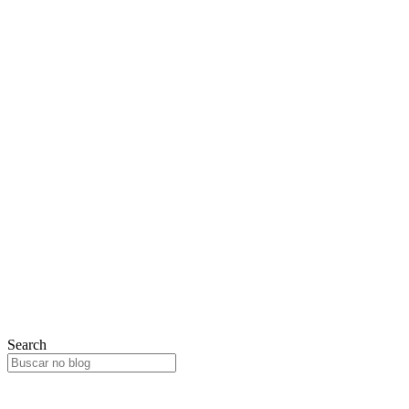
Search