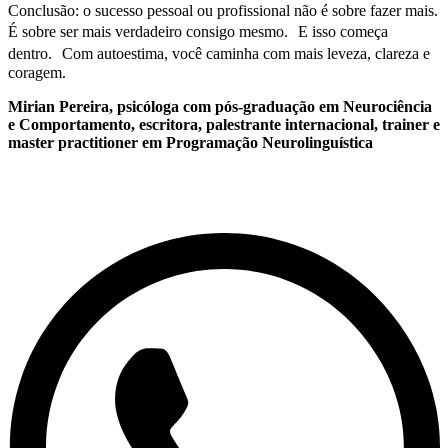
Conclusão: o sucesso pessoal ou profissional não é sobre fazer mais.
É sobre ser mais verdadeiro consigo mesmo. E isso começa
dentro. Com autoestima, você caminha com mais leveza, clareza e
coragem.
Mirian Pereira, psicóloga com pós-graduação em Neurociência
e Comportamento, escritora, palestrante internacional, trainer e
master practitioner em Programação Neurolinguística