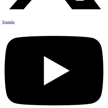
Youtube