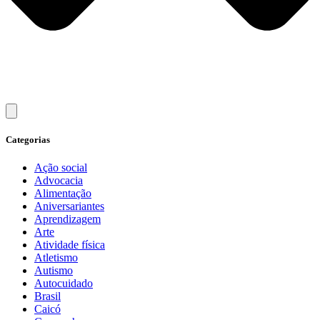
Categorias
Ação social
Advocacia
Alimentação
Aniversariantes
Aprendizagem
Arte
Atividade física
Atletismo
Autismo
Autocuidado
Brasil
Caicó