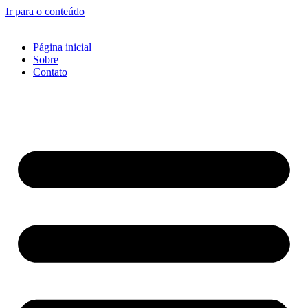
Ir para o conteúdo
Página inicial
Sobre
Contato