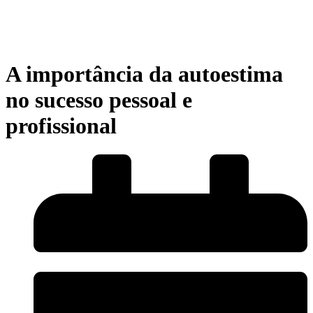
A importância da autoestima
no sucesso pessoal e
profissional