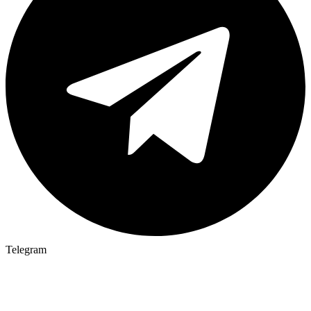
Telegram