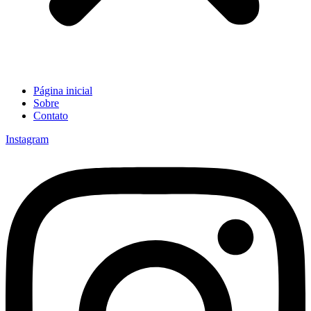
Página inicial
Sobre
Contato
Instagram