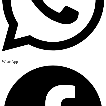
WhatsApp