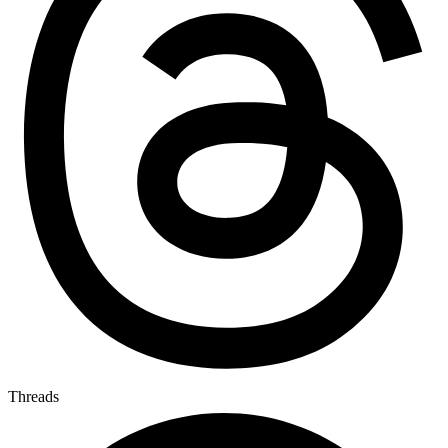
Threads