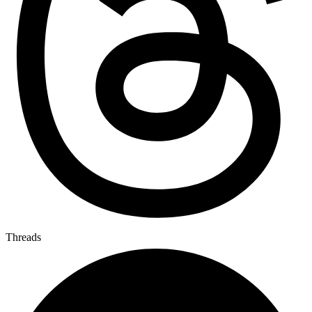
Threads