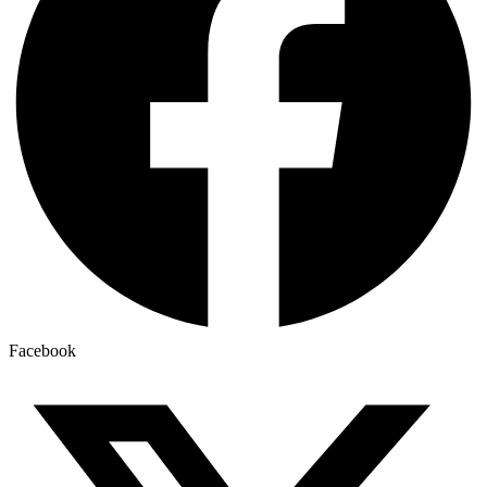
Facebook