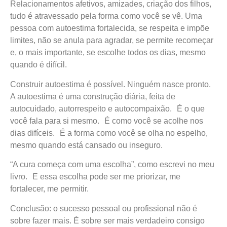
Relacionamentos afetivos, amizades, criação dos filhos,
tudo é atravessado pela forma como você se vê. Uma
pessoa com autoestima fortalecida, se respeita e impõe
limites, não se anula para agradar, se permite recomeçar
e, o mais importante, se escolhe todos os dias, mesmo
quando é difícil.
Construir autoestima é possível. Ninguém nasce pronto.
A autoestima é uma construção diária, feita de
autocuidado, autorrespeito e autocompaixão. É o que
você fala para si mesmo. É como você se acolhe nos
dias difíceis. É a forma como você se olha no espelho,
mesmo quando está cansado ou inseguro.
“A cura começa com uma escolha”, como escrevi no meu
livro. E essa escolha pode ser me priorizar, me
fortalecer, me permitir.
Conclusão: o sucesso pessoal ou profissional não é
sobre fazer mais. É sobre ser mais verdadeiro consigo