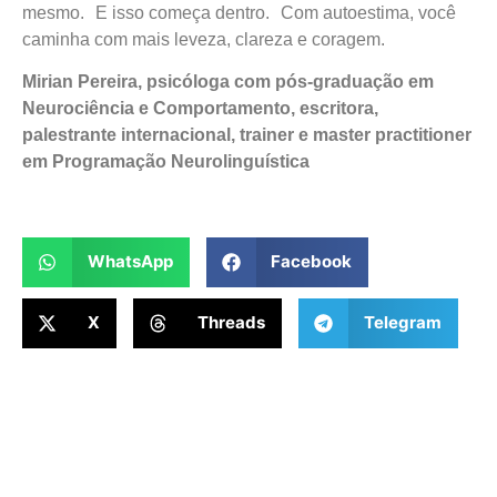
mesmo. E isso começa dentro. Com autoestima, você
caminha com mais leveza, clareza e coragem.
Mirian Pereira, psicóloga com pós-graduação em
Neurociência e Comportamento, escritora,
palestrante internacional, trainer e master practitioner
em Programação Neurolinguística
WhatsApp
Facebook
X
Threads
Telegram