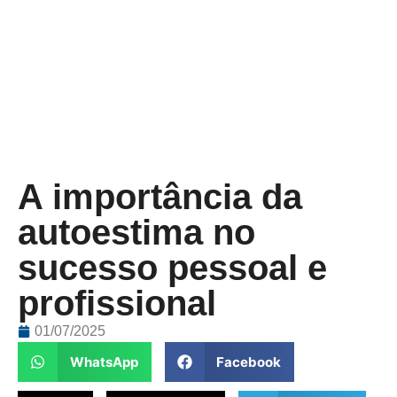
A importância da
autoestima no
sucesso pessoal e
profissional
01/07/2025
WhatsApp
Facebook