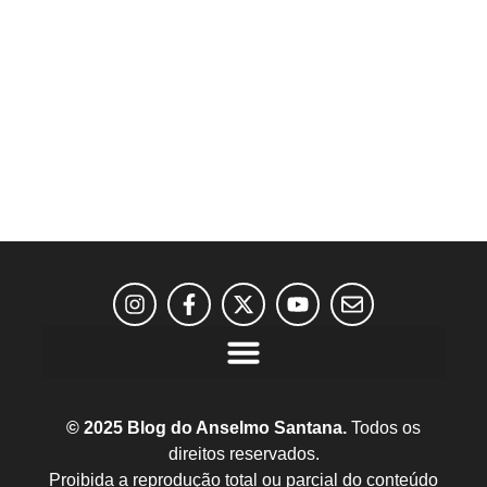
© 2025 Blog do Anselmo Santana.
Todos os
direitos reservados.
Proibida a reprodução total ou parcial do conteúdo