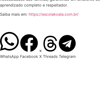
aprendizado completo e respeitador.
Saiba mais em:
https://escolakoala.com.br/
WhatsApp
Facebook
X
Threads
Telegram