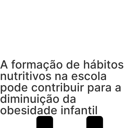
A formação de hábitos
nutritivos na escola
pode contribuir para a
diminuição da
obesidade infantil