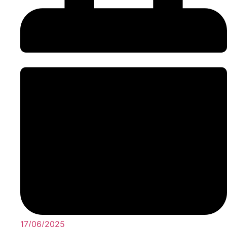
17/06/2025