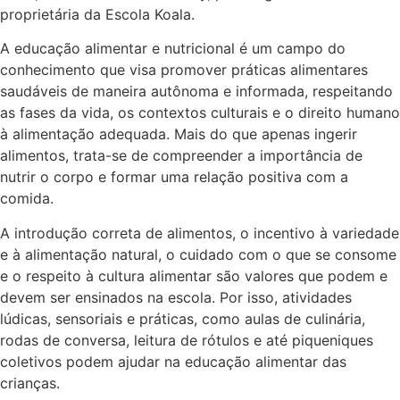
proprietária da Escola Koala.
A educação alimentar e nutricional é um campo do
conhecimento que visa promover práticas alimentares
saudáveis de maneira autônoma e informada, respeitando
as fases da vida, os contextos culturais e o direito humano
à alimentação adequada. Mais do que apenas ingerir
alimentos, trata-se de compreender a importância de
nutrir o corpo e formar uma relação positiva com a
comida.
A introdução correta de alimentos, o incentivo à variedade
e à alimentação natural, o cuidado com o que se consome
e o respeito à cultura alimentar são valores que podem e
devem ser ensinados na escola. Por isso, atividades
lúdicas, sensoriais e práticas, como aulas de culinária,
rodas de conversa, leitura de rótulos e até piqueniques
coletivos podem ajudar na educação alimentar das
crianças.