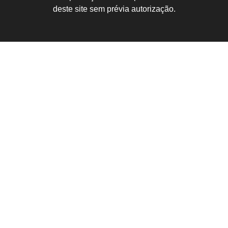
deste site sem prévia autorização.