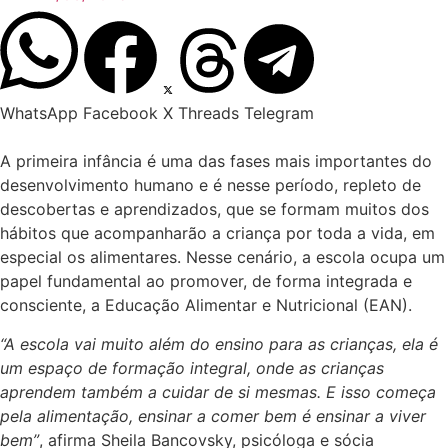
WhatsApp
Facebook
X
Threads
Telegram
A primeira infância é uma das fases mais importantes do
desenvolvimento humano e é nesse período, repleto de
descobertas e aprendizados, que se formam muitos dos
hábitos que acompanharão a criança por toda a vida, em
especial os alimentares. Nesse cenário, a escola ocupa um
papel fundamental ao promover, de forma integrada e
consciente, a Educação Alimentar e Nutricional (EAN).
“A escola vai muito além do ensino para as crianças, ela é
um espaço de formação integral, onde as crianças
aprendem também a cuidar de si mesmas. E isso começa
pela alimentação, ensinar a comer bem é ensinar a viver
bem”
, afirma Sheila Bancovsky, psicóloga e sócia