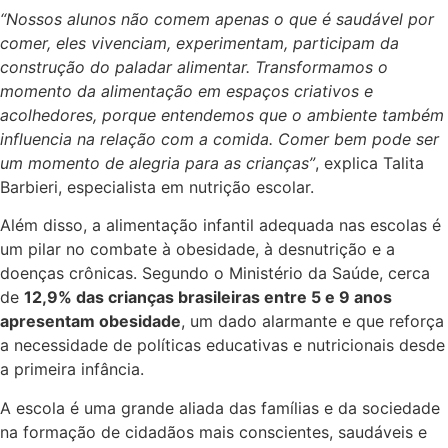
“Nossos alunos não comem apenas o que é saudável por
comer, eles vivenciam, experimentam, participam da
construção do paladar alimentar. Transformamos o
momento da alimentação em espaços criativos e
acolhedores, porque entendemos que o ambiente também
influencia na relação com a comida. Comer bem pode ser
um momento de alegria para as crianças”
, explica Talita
Barbieri, especialista em nutrição escolar.
Além disso, a alimentação infantil adequada nas escolas é
um pilar no combate à obesidade, à desnutrição e a
doenças crônicas. Segundo o Ministério da Saúde, cerca
de
12,9% das crianças brasileiras entre 5 e 9 anos
apresentam obesidade
, um dado alarmante e que reforça
a necessidade de políticas educativas e nutricionais desde
a primeira infância.
A escola é uma grande aliada das famílias e da sociedade
na formação de cidadãos mais conscientes, saudáveis e