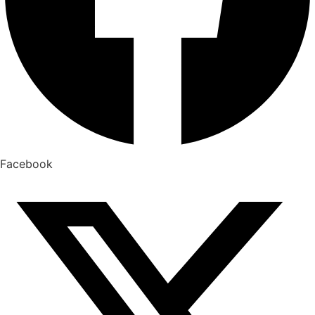
Facebook