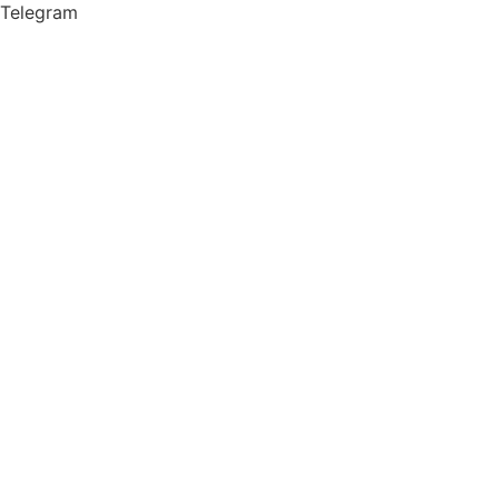
Telegram