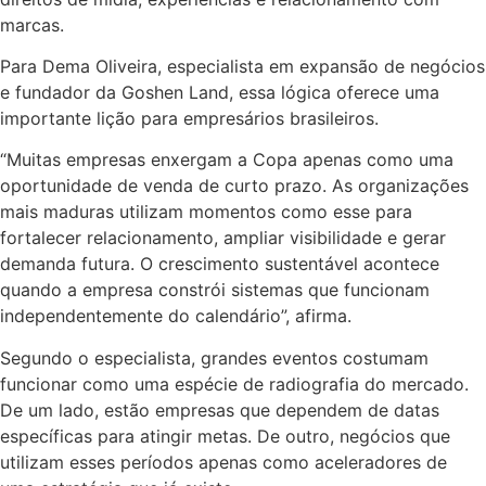
marcas.
Para Dema Oliveira, especialista em expansão de negócios
e fundador da Goshen Land, essa lógica oferece uma
importante lição para empresários brasileiros.
“Muitas empresas enxergam a Copa apenas como uma
oportunidade de venda de curto prazo. As organizações
mais maduras utilizam momentos como esse para
fortalecer relacionamento, ampliar visibilidade e gerar
demanda futura. O crescimento sustentável acontece
quando a empresa constrói sistemas que funcionam
independentemente do calendário”, afirma.
Segundo o especialista, grandes eventos costumam
funcionar como uma espécie de radiografia do mercado.
De um lado, estão empresas que dependem de datas
específicas para atingir metas. De outro, negócios que
utilizam esses períodos apenas como aceleradores de