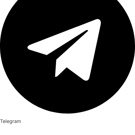
Telegram