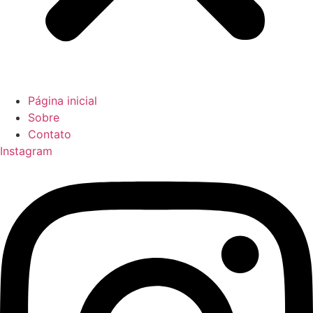
Página inicial
Sobre
Contato
Instagram