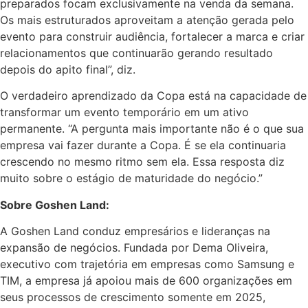
preparados focam exclusivamente na venda da semana.
Os mais estruturados aproveitam a atenção gerada pelo
evento para construir audiência, fortalecer a marca e criar
relacionamentos que continuarão gerando resultado
depois do apito final”, diz.
O verdadeiro aprendizado da Copa está na capacidade de
transformar um evento temporário em um ativo
permanente. “A pergunta mais importante não é o que sua
empresa vai fazer durante a Copa. É se ela continuaria
crescendo no mesmo ritmo sem ela. Essa resposta diz
muito sobre o estágio de maturidade do negócio.”
Sobre Goshen Land:
A Goshen Land conduz empresários e lideranças na
expansão de negócios. Fundada por Dema Oliveira,
executivo com trajetória em empresas como Samsung e
TIM, a empresa já apoiou mais de 600 organizações em
seus processos de crescimento somente em 2025,