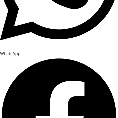
WhatsApp