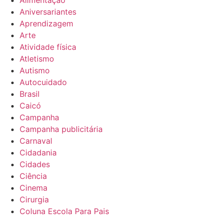
Alimentação
Aniversariantes
Aprendizagem
Arte
Atividade física
Atletismo
Autismo
Autocuidado
Brasil
Caicó
Campanha
Campanha publicitária
Carnaval
Cidadania
Cidades
Ciência
Cinema
Cirurgia
Coluna Escola Para Pais