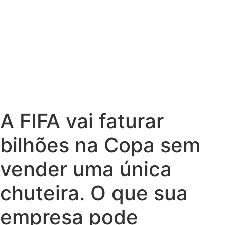
A FIFA vai faturar
bilhões na Copa sem
vender uma única
chuteira. O que sua
empresa pode