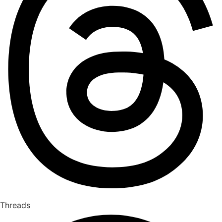
Threads