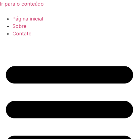
Ir para o conteúdo
Página inicial
Sobre
Contato