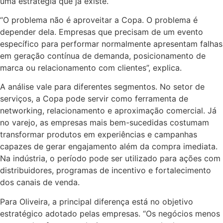
uma estratégia que já existe.
“O problema não é aproveitar a Copa. O problema é
depender dela. Empresas que precisam de um evento
específico para performar normalmente apresentam falhas
em geração contínua de demanda, posicionamento de
marca ou relacionamento com clientes”, explica.
A análise vale para diferentes segmentos. No setor de
serviços, a Copa pode servir como ferramenta de
networking, relacionamento e aproximação comercial. Já
no varejo, as empresas mais bem-sucedidas costumam
transformar produtos em experiências e campanhas
capazes de gerar engajamento além da compra imediata.
Na indústria, o período pode ser utilizado para ações com
distribuidores, programas de incentivo e fortalecimento
dos canais de venda.
Para Oliveira, a principal diferença está no objetivo
estratégico adotado pelas empresas. “Os negócios menos