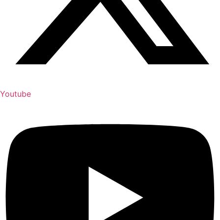
Youtube