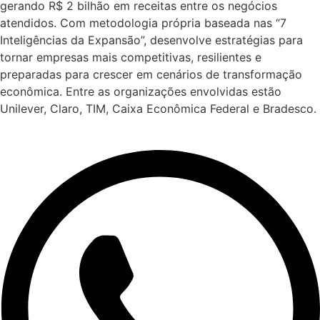
gerando R$ 2 bilhão em receitas entre os negócios
atendidos. Com metodologia própria baseada nas “7
Inteligências da Expansão”, desenvolve estratégias para
tornar empresas mais competitivas, resilientes e
preparadas para crescer em cenários de transformação
econômica. Entre as organizações envolvidas estão
Unilever, Claro, TIM, Caixa Econômica Federal e Bradesco.