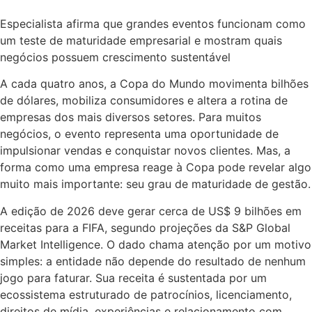
Especialista afirma que grandes eventos funcionam como
um teste de maturidade empresarial e mostram quais
negócios possuem crescimento sustentável
A cada quatro anos, a Copa do Mundo movimenta bilhões
de dólares, mobiliza consumidores e altera a rotina de
empresas dos mais diversos setores. Para muitos
negócios, o evento representa uma oportunidade de
impulsionar vendas e conquistar novos clientes. Mas, a
forma como uma empresa reage à Copa pode revelar algo
muito mais importante: seu grau de maturidade de gestão.
A edição de 2026 deve gerar cerca de US$ 9 bilhões em
receitas para a FIFA, segundo projeções da S&P Global
Market Intelligence. O dado chama atenção por um motivo
simples: a entidade não depende do resultado de nenhum
jogo para faturar. Sua receita é sustentada por um
ecossistema estruturado de patrocínios, licenciamento,
direitos de mídia, experiências e relacionamento com