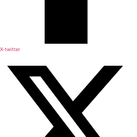
X-twitter