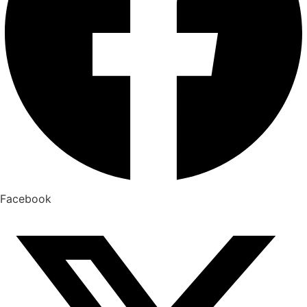
Facebook