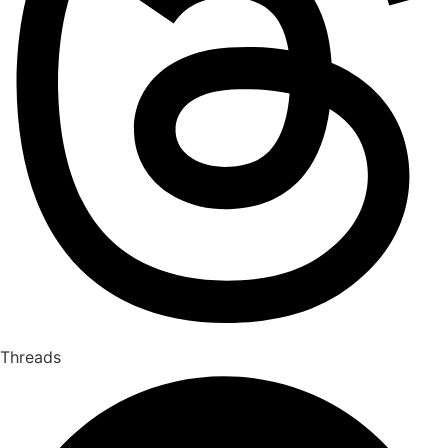
Threads