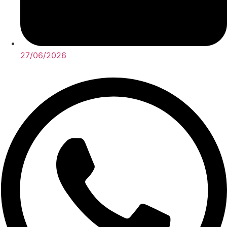
27/06/2026