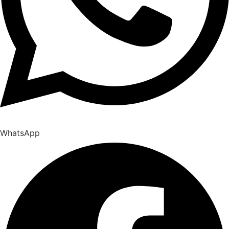
WhatsApp