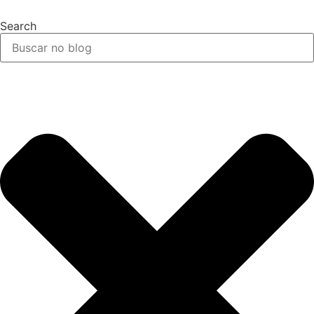
Search