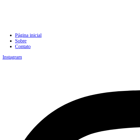
Página inicial
Sobre
Contato
Instagram