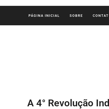
PÁGINA INICIAL
SOBRE
CONTAT
A 4° Revolução Ind