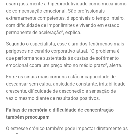
usam justamente a hiperprodutividade como mecanismo
de compensação emocional. São profissionais
extremamente competentes, disponíveis o tempo inteiro,
com dificuldade de impor limites e vivendo em estado
permanente de aceleração”, explica.
Segundo o especialista, esse é um dos fenômenos mais
perigosos no cenário corporativo atual. “O problema é
que performance sustentada às custas de sofrimento
emocional cobra um preço alto no médio prazo”, alerta.
Entre os sinais mais comuns estão incapacidade de
descansar sem culpa, ansiedade constante, irritabilidade
crescente, dificuldade de desconexão e sensação de
vazio mesmo diante de resultados positivos.
Falhas de memória e dificuldade de concentração
também preocupam
O estresse crônico também pode impactar diretamente as