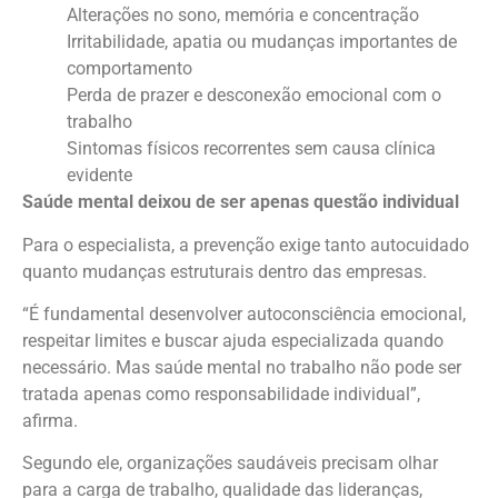
Alterações no sono, memória e concentração
Irritabilidade, apatia ou mudanças importantes de
comportamento
Perda de prazer e desconexão emocional com o
trabalho
Sintomas físicos recorrentes sem causa clínica
evidente
Saúde mental deixou de ser apenas questão individual
Para o especialista, a prevenção exige tanto autocuidado
quanto mudanças estruturais dentro das empresas.
“É fundamental desenvolver autoconsciência emocional,
respeitar limites e buscar ajuda especializada quando
necessário. Mas saúde mental no trabalho não pode ser
tratada apenas como responsabilidade individual”,
afirma.
Segundo ele, organizações saudáveis precisam olhar
para a carga de trabalho, qualidade das lideranças,