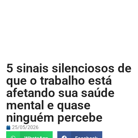
5 sinais silenciosos de
que o trabalho está
afetando sua saúde
mental e quase
ninguém percebe
25/05/2026