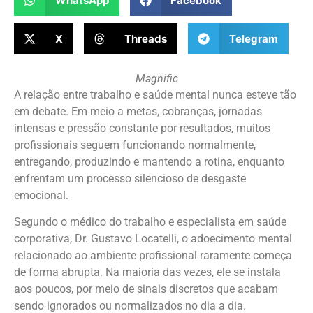
WhatsApp
Facebook
X
Threads
Telegram
Magnific
A relação entre trabalho e saúde mental nunca esteve tão
em debate. Em meio a metas, cobranças, jornadas
intensas e pressão constante por resultados, muitos
profissionais seguem funcionando normalmente,
entregando, produzindo e mantendo a rotina, enquanto
enfrentam um processo silencioso de desgaste
emocional.
Segundo o médico do trabalho e especialista em saúde
corporativa, Dr. Gustavo Locatelli, o adoecimento mental
relacionado ao ambiente profissional raramente começa
de forma abrupta. Na maioria das vezes, ele se instala
aos poucos, por meio de sinais discretos que acabam
sendo ignorados ou normalizados no dia a dia.