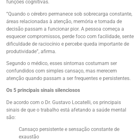
funções cognitivas.
“Quando o cérebro permanece sob sobrecarga constante,
áreas relacionadas à atenção, memória e tomada de
decisão passam a funcionar pior. A pessoa começa a
esquecer compromissos, perde foco com facilidade, sente
dificuldade de raciocínio e percebe queda importante de
produtividade”, afirma.
Segundo o médico, esses sintomas costumam ser
confundidos com simples cansaço, mas merecem
atenção quando passam a ser frequentes e persistentes.
Os 5 principais sinais silenciosos
De acordo com o Dr. Gustavo Locatelli, os principais
sinais de que o trabalho está afetando a saúde mental
são:
Cansaço persistente e sensação constante de
exaustão