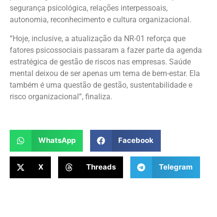
segurança psicológica, relações interpessoais,
autonomia, reconhecimento e cultura organizacional.
“Hoje, inclusive, a atualização da NR-01 reforça que
fatores psicossociais passaram a fazer parte da agenda
estratégica de gestão de riscos nas empresas. Saúde
mental deixou de ser apenas um tema de bem-estar. Ela
também é uma questão de gestão, sustentabilidade e
risco organizacional”, finaliza.
WhatsApp
Facebook
X
Threads
Telegram