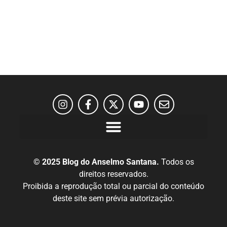
© 2025 Blog do Anselmo Santana.
Todos os
direitos reservados.
Proibida a reprodução total ou parcial do conteúdo
deste site sem prévia autorização.