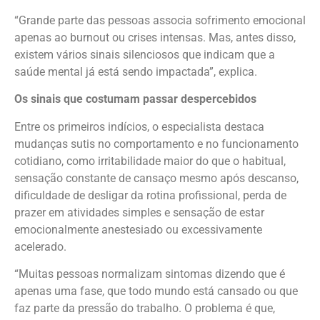
“Grande parte das pessoas associa sofrimento emocional
apenas ao burnout ou crises intensas. Mas, antes disso,
existem vários sinais silenciosos que indicam que a
saúde mental já está sendo impactada”, explica.
Os sinais que costumam passar despercebidos
Entre os primeiros indícios, o especialista destaca
mudanças sutis no comportamento e no funcionamento
cotidiano, como irritabilidade maior do que o habitual,
sensação constante de cansaço mesmo após descanso,
dificuldade de desligar da rotina profissional, perda de
prazer em atividades simples e sensação de estar
emocionalmente anestesiado ou excessivamente
acelerado.
“Muitas pessoas normalizam sintomas dizendo que é
apenas uma fase, que todo mundo está cansado ou que
faz parte da pressão do trabalho. O problema é que,