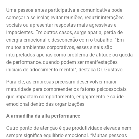
Uma pessoa antes participativa e comunicativa pode
começar a se isolar, evitar reuniões, reduzir interações
sociais ou apresentar respostas mais agressivas e
impacientes. Em outros casos, surge apatia, perda de
energia emocional e desconexão com o trabalho. “Em
muitos ambientes corporativos, esses sinais são
interpretados apenas como problema de atitude ou queda
de performance, quando podem ser manifestações
iniciais de adoecimento mental”, destaca Dr. Gustavo.
Para ele, as empresas precisam desenvolver maior
maturidade para compreender os fatores psicossociais
que impactam comportamento, engajamento e saúde
emocional dentro das organizações.
A armadilha da alta performance
Outro ponto de atenção é que produtividade elevada nem
sempre significa equilíbrio emocional. “Muitas pessoas