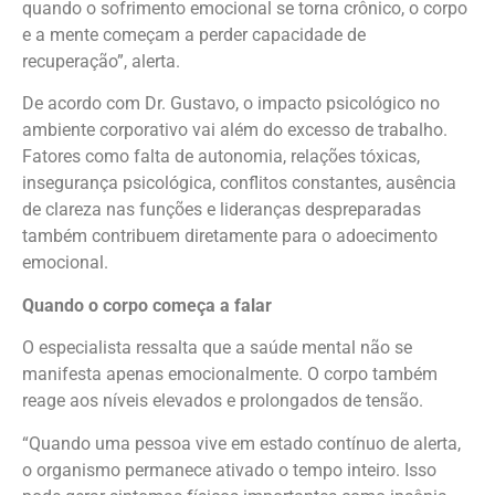
quando o sofrimento emocional se torna crônico, o corpo
e a mente começam a perder capacidade de
recuperação”, alerta.
De acordo com Dr. Gustavo, o impacto psicológico no
ambiente corporativo vai além do excesso de trabalho.
Fatores como falta de autonomia, relações tóxicas,
insegurança psicológica, conflitos constantes, ausência
de clareza nas funções e lideranças despreparadas
também contribuem diretamente para o adoecimento
emocional.
Quando o corpo começa a falar
O especialista ressalta que a saúde mental não se
manifesta apenas emocionalmente. O corpo também
reage aos níveis elevados e prolongados de tensão.
“Quando uma pessoa vive em estado contínuo de alerta,
o organismo permanece ativado o tempo inteiro. Isso