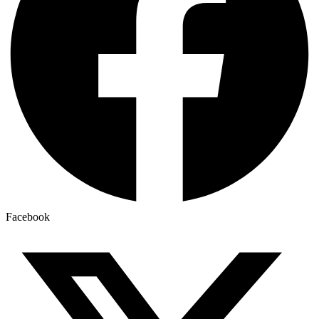
Facebook