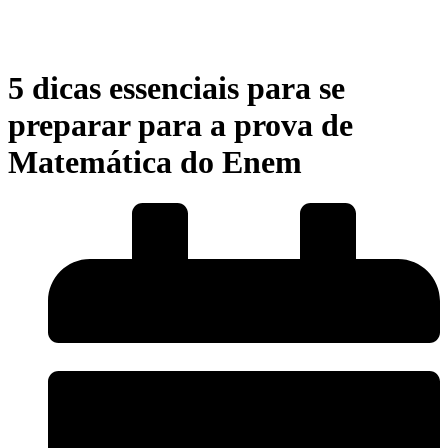
5 dicas essenciais para se
preparar para a prova de
Matemática do Enem