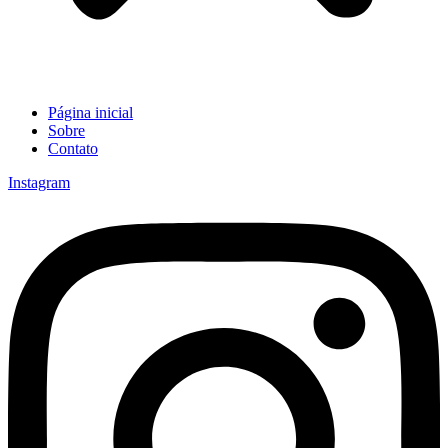
Página inicial
Sobre
Contato
Instagram