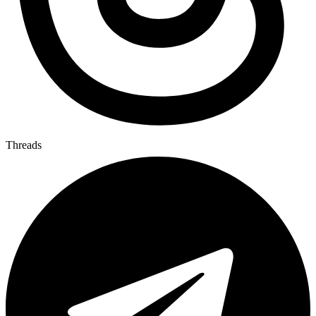
Threads