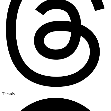
Threads