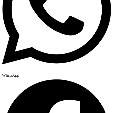
WhatsApp