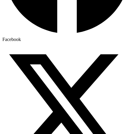
Facebook