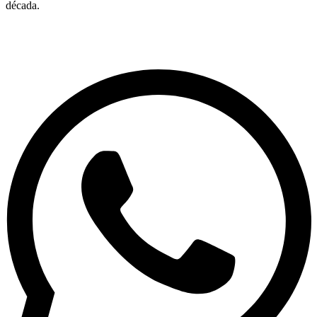
década.