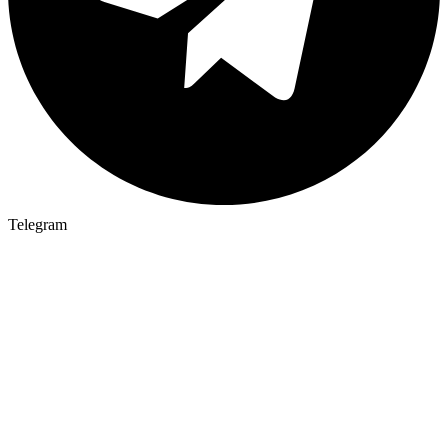
Telegram