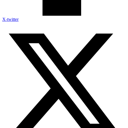
X-twitter