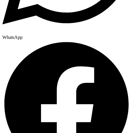
WhatsApp