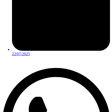
22/07/2025