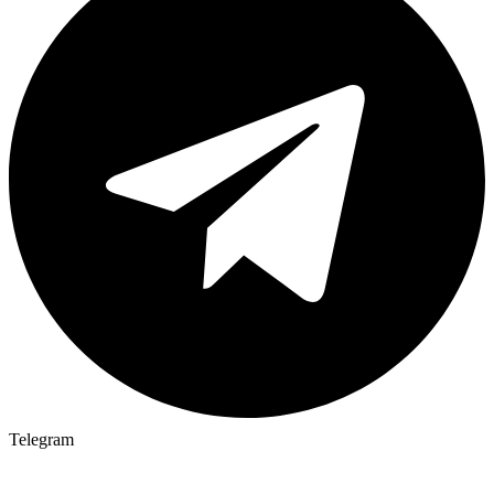
Telegram