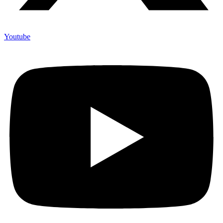
Youtube