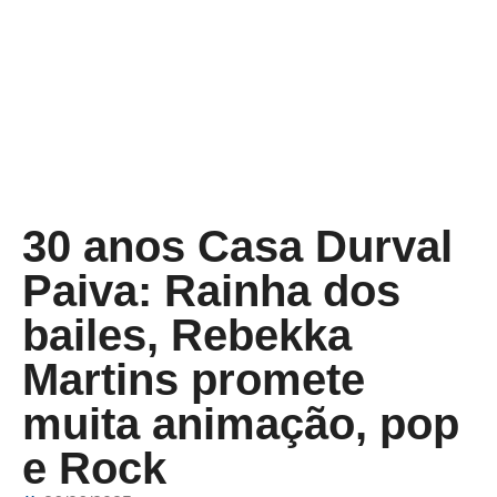
30 anos Casa Durval
Paiva: Rainha dos
bailes, Rebekka
Martins promete
muita animação, pop
e Rock