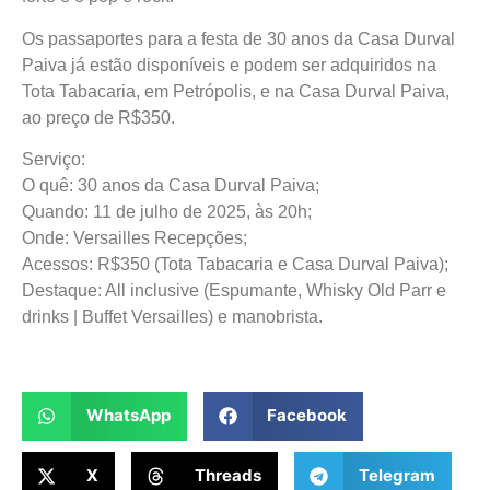
Os passaportes para a festa de 30 anos da Casa Durval
Paiva já estão disponíveis e podem ser adquiridos na
Tota Tabacaria, em Petrópolis, e na Casa Durval Paiva,
ao preço de R$350.
Serviço:
O quê: 30 anos da Casa Durval Paiva;
Quando: 11 de julho de 2025, às 20h;
Onde: Versailles Recepções;
Acessos: R$350 (Tota Tabacaria e Casa Durval Paiva);
Destaque: All inclusive (Espumante, Whisky Old Parr e
drinks | Buffet Versailles) e manobrista.
WhatsApp
Facebook
X
Threads
Telegram