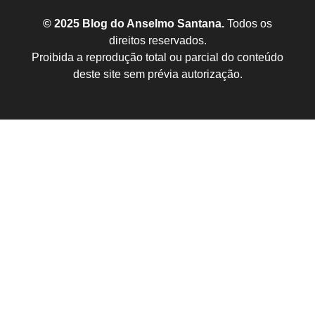
© 2025 Blog do Anselmo Santana.
Todos os
direitos reservados.
Proibida a reprodução total ou parcial do conteúdo
deste site sem prévia autorização.