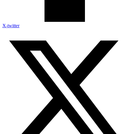
X-twitter