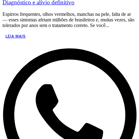
Diagnóstico e alívio definitivo
Espirros frequentes, olhos vermelhos, manchas na pele, falta de ar
— esses sintomas afetam milhões de brasileiros e, muitas vezes, são
tolerados por anos sem o tratamento correto. Se você...
LEIA MAIS