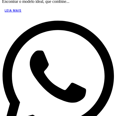
Encontrar o modelo ideal, que combine...
LEIA MAIS