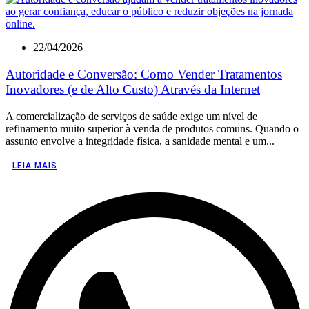
22/04/2026
Autoridade e Conversão: Como Vender Tratamentos
Inovadores (e de Alto Custo) Através da Internet
A comercialização de serviços de saúde exige um nível de
refinamento muito superior à venda de produtos comuns. Quando o
assunto envolve a integridade física, a sanidade mental e um...
LEIA MAIS