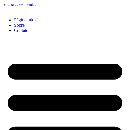
Ir para o conteúdo
Página inicial
Sobre
Contato