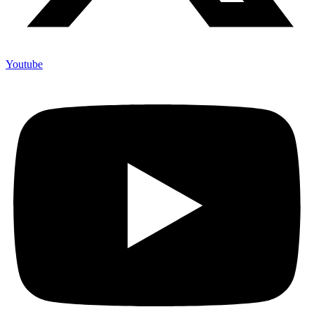
Youtube