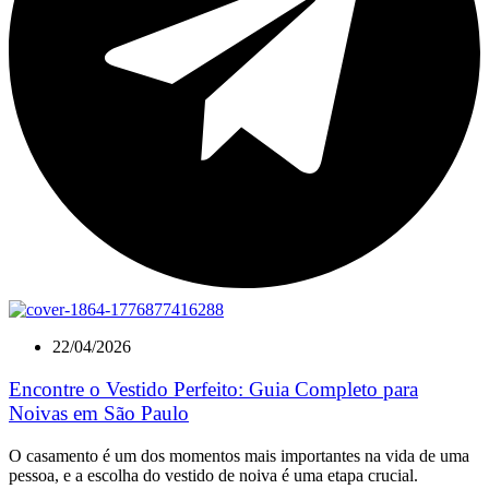
22/04/2026
Encontre o Vestido Perfeito: Guia Completo para
Noivas em São Paulo
O casamento é um dos momentos mais importantes na vida de uma
pessoa, e a escolha do vestido de noiva é uma etapa crucial.