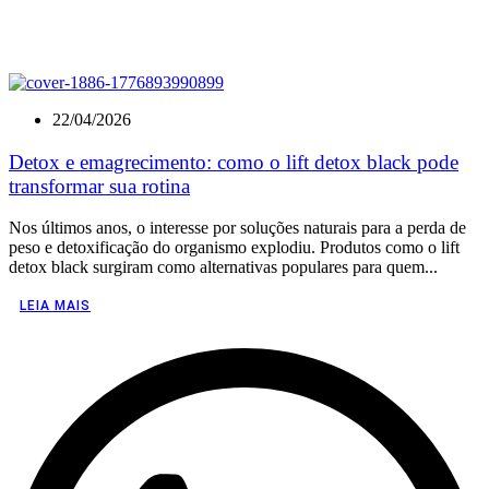
22/04/2026
Detox e emagrecimento: como o lift detox black pode
transformar sua rotina
Nos últimos anos, o interesse por soluções naturais para a perda de
peso e detoxificação do organismo explodiu. Produtos como o lift
detox black surgiram como alternativas populares para quem...
LEIA MAIS