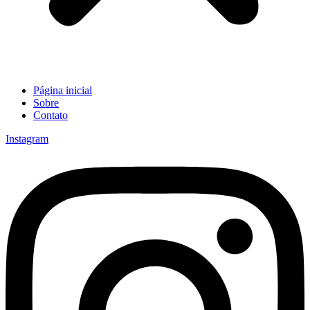
Página inicial
Sobre
Contato
Instagram