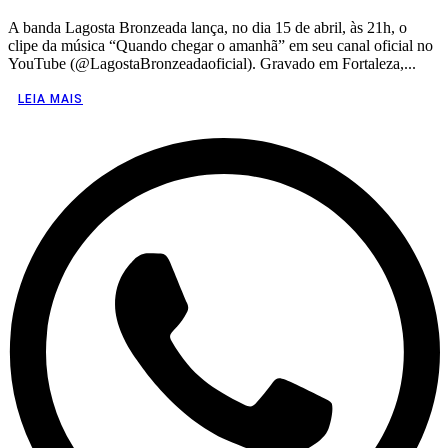
A banda Lagosta Bronzeada lança, no dia 15 de abril, às 21h, o
clipe da música “Quando chegar o amanhã” em seu canal oficial no
YouTube (@LagostaBronzeadaoficial). Gravado em Fortaleza,...
LEIA MAIS