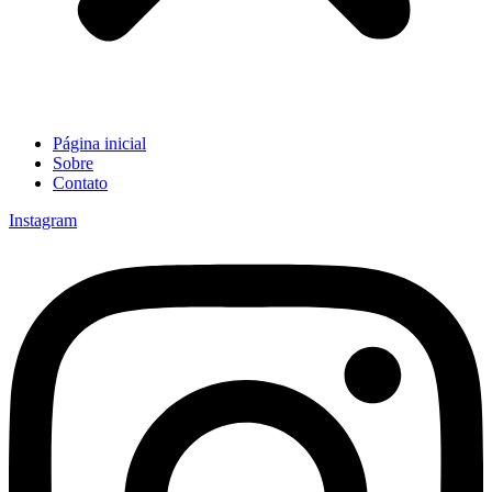
Página inicial
Sobre
Contato
Instagram