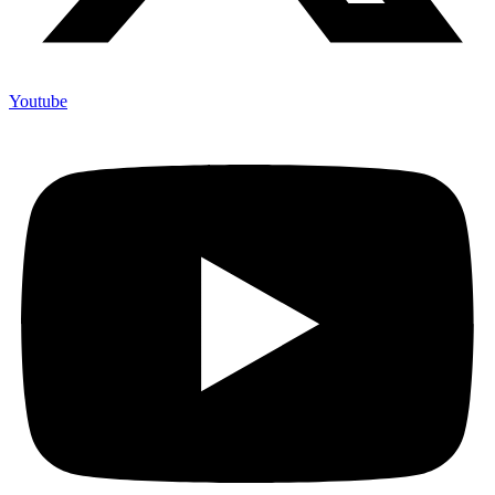
Youtube