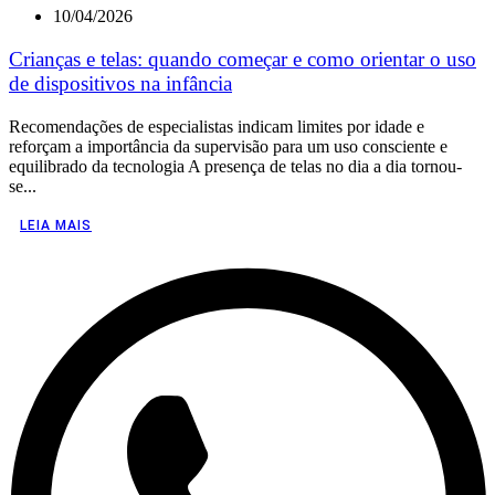
10/04/2026
Crianças e telas: quando começar e como orientar o uso
de dispositivos na infância
Recomendações de especialistas indicam limites por idade e
reforçam a importância da supervisão para um uso consciente e
equilibrado da tecnologia A presença de telas no dia a dia tornou-
se...
LEIA MAIS