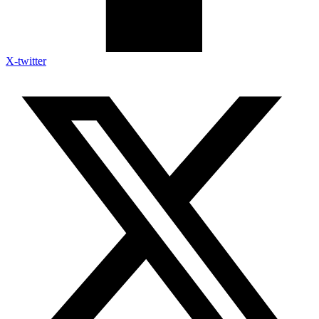
X-twitter