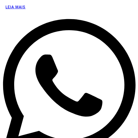
LEIA MAIS