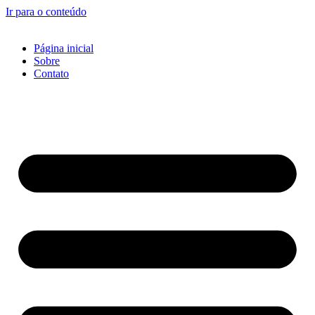
Ir para o conteúdo
Página inicial
Sobre
Contato