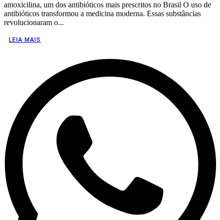
amoxicilina, um dos antibióticos mais prescritos no Brasil O uso de
antibióticos transformou a medicina moderna. Essas substâncias
revolucionaram o...
LEIA MAIS