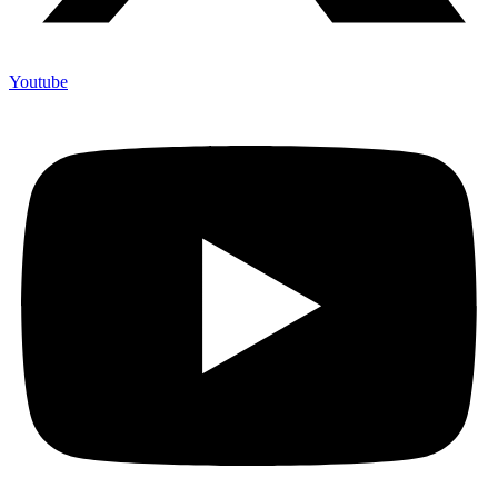
Youtube