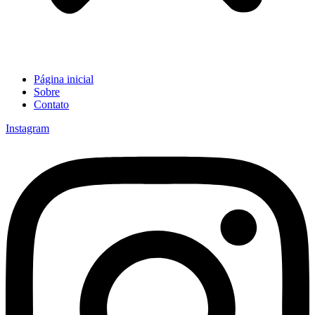
Página inicial
Sobre
Contato
Instagram