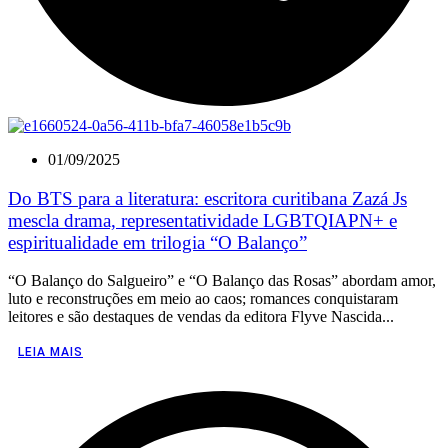
01/09/2025
Do BTS para a literatura: escritora curitibana Zazá Js
mescla drama, representatividade LGBTQIAPN+ e
espiritualidade em trilogia “O Balanço”
“O Balanço do Salgueiro” e “O Balanço das Rosas” abordam amor,
luto e reconstruções em meio ao caos; romances conquistaram
leitores e são destaques de vendas da editora Flyve Nascida...
LEIA MAIS