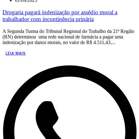
01/09/2025
Drogaria pagará indenização por assédio moral a
trabalhador com incontinência urinária
A Segunda Turma do Tribunal Regional do Trabalho da 21ª Região
(RN) determinou uma rede nacional de farmácia a pagar uma
indenização por danos morais, no valor de R$ 4.511,43,...
LEIA MAIS