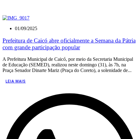
01/09/2025
Prefeitura de Caicó abre oficialmente a Semana da Pátria
com grande participação popular
A Prefeitura Municipal de Caicó, por meio da Secretaria Municipal
de Educação (SEMED), realizou neste domingo (31), às 7h, na
Praça Senador Dinarte Mariz (Praça do Coreto), a solenidade de...
LEIA MAIS