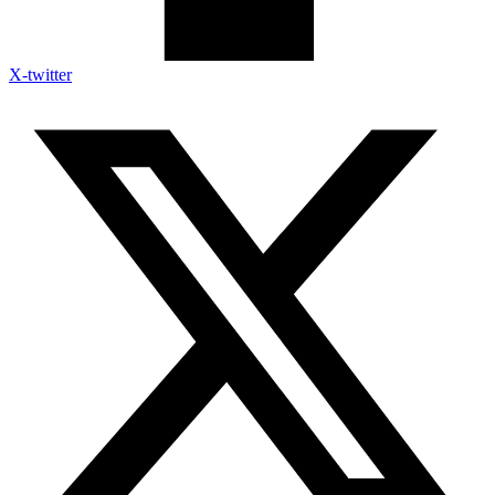
X-twitter