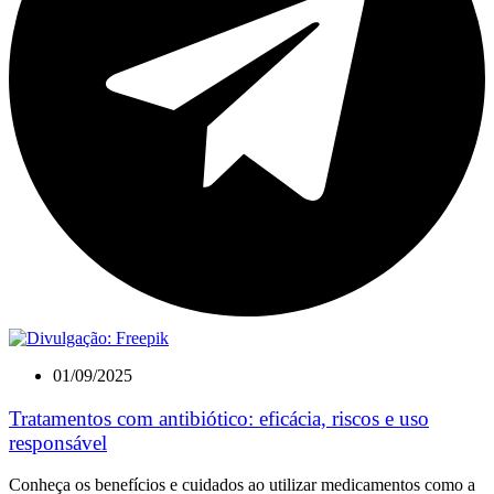
01/09/2025
Tratamentos com antibiótico: eficácia, riscos e uso
responsável
Conheça os benefícios e cuidados ao utilizar medicamentos como a