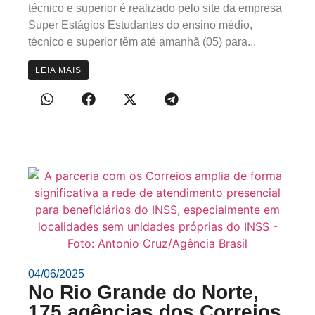
técnico e superior é realizado pelo site da empresa
Super Estágios​ Estudantes do ensino médio,
técnico e superior têm até amanhã (05) para...
LEIA MAIS
04/06/2025
No Rio Grande do Norte,
175 agências dos Correios