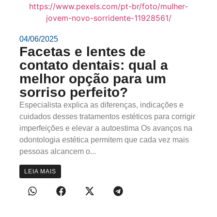
04/06/2025
Facetas e lentes de
contato dentais: qual a
melhor opção para um
sorriso perfeito?
Especialista explica as diferenças, indicações e
cuidados desses tratamentos estéticos para corrigir
imperfeições e elevar a autoestima Os avanços na
odontologia estética permitem que cada vez mais
pessoas alcancem o...
LEIA MAIS