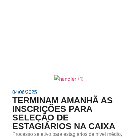
04/06/2025
TERMINAM AMANHÃ AS
INSCRIÇÕES PARA
SELEÇÃO DE
ESTAGIÁRIOS NA CAIXA
Processo seletivo para estagiários de nível médio,