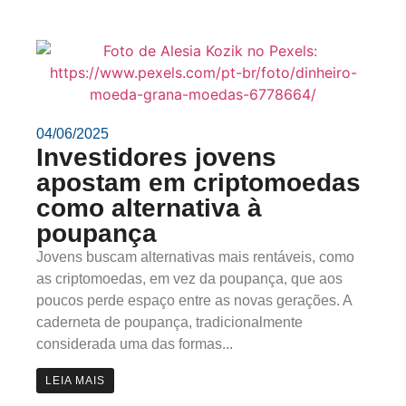
04/06/2025
Investidores jovens
apostam em criptomoedas
como alternativa à
poupança
Jovens buscam alternativas mais rentáveis, como
as criptomoedas, em vez da poupança, que aos
poucos perde espaço entre as novas gerações. A
caderneta de poupança, tradicionalmente
considerada uma das formas...
LEIA MAIS