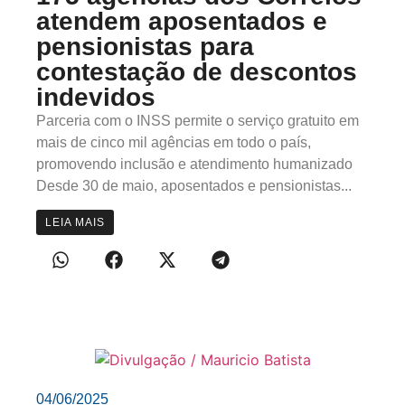
atendem aposentados e
pensionistas para
contestação de descontos
indevidos
Parceria com o INSS permite o serviço gratuito em
mais de cinco mil agências em todo o país,
promovendo inclusão e atendimento humanizado
Desde 30 de maio, aposentados e pensionistas...
LEIA MAIS
04/06/2025