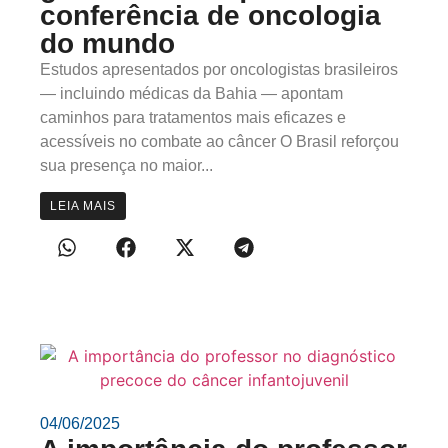
conferência de oncologia
do mundo
Estudos apresentados por oncologistas brasileiros
— incluindo médicas da Bahia — apontam
caminhos para tratamentos mais eficazes e
acessíveis no combate ao câncer O Brasil reforçou
sua presença no maior...
LEIA MAIS
04/06/2025