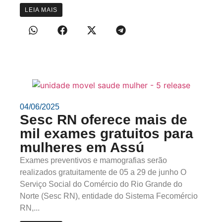
LEIA MAIS
04/06/2025
Sesc RN oferece mais de
mil exames gratuitos para
mulheres em Assú
Exames preventivos e mamografias serão
realizados gratuitamente de 05 a 29 de junho O
Serviço Social do Comércio do Rio Grande do
Norte (Sesc RN), entidade do Sistema Fecomércio
RN,...