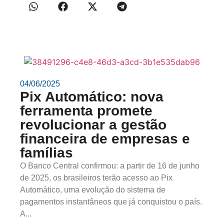
04/06/2025
Pix Automático: nova
ferramenta promete
revolucionar a gestão
financeira de empresas e
famílias
O Banco Central confirmou: a partir de 16 de junho
de 2025, os brasileiros terão acesso ao Pix
Automático, uma evolução do sistema de
pagamentos instantâneos que já conquistou o país.
A...