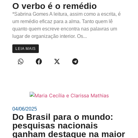
O verbo é o remédio
*Sabrina Gomes A leitura, assim como a escrita, é
um remédio eficaz para a alma. Tanto quem lê
quanto quem escreve encontra nas palavras um
lugar de organização interior. Os...
LEIA MAIS
04/06/2025
Do Brasil para o mundo:
pesquisas nacionais
ganham destaque na maior