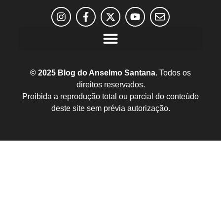
© 2025 Blog do Anselmo Santana.
Todos os
direitos reservados.
Proibida a reprodução total ou parcial do conteúdo
deste site sem prévia autorização.