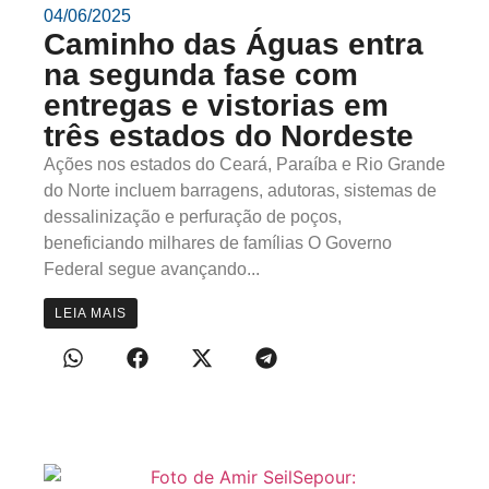
04/06/2025
Caminho das Águas entra
na segunda fase com
entregas e vistorias em
três estados do Nordeste
Ações nos estados do Ceará, Paraíba e Rio Grande
do Norte incluem barragens, adutoras, sistemas de
dessalinização e perfuração de poços,
beneficiando milhares de famílias O Governo
Federal segue avançando...
LEIA MAIS