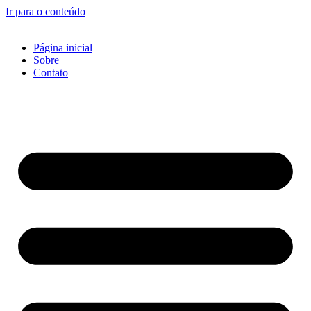
Ir para o conteúdo
Página inicial
Sobre
Contato