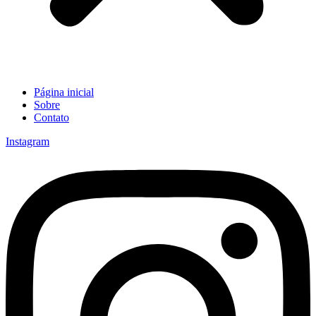
Página inicial
Sobre
Contato
Instagram