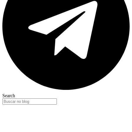
Search