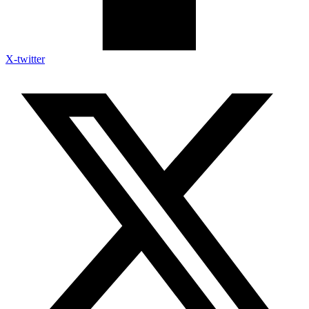
X-twitter