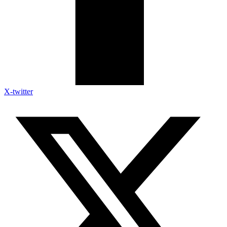
X-twitter