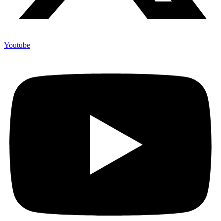
Youtube