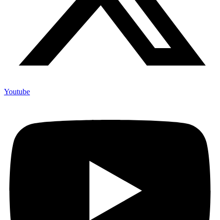
Youtube