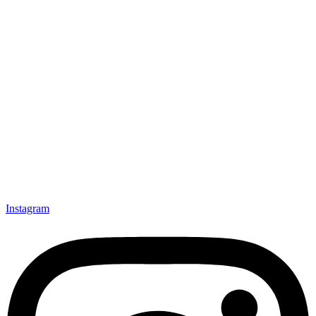
Instagram