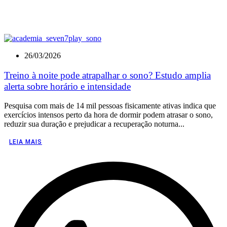
26/03/2026
Treino à noite pode atrapalhar o sono? Estudo amplia
alerta sobre horário e intensidade
Pesquisa com mais de 14 mil pessoas fisicamente ativas indica que
exercícios intensos perto da hora de dormir podem atrasar o sono,
reduzir sua duração e prejudicar a recuperação noturna...
LEIA MAIS