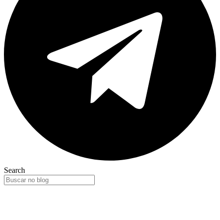
Search