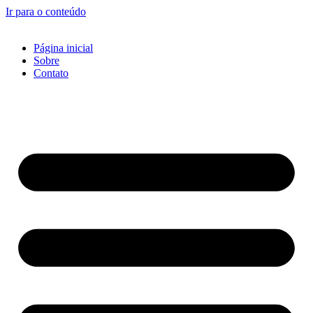
Ir para o conteúdo
Página inicial
Sobre
Contato