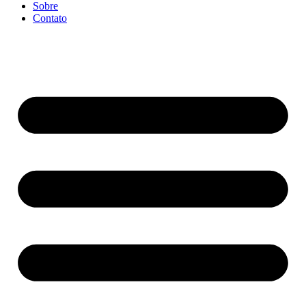
Sobre
Contato