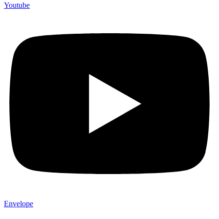
Youtube
Envelope