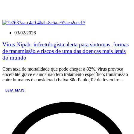
03/02/2026
Vírus Nipah: infectologista alerta para sintomas, formas
de transmissão e riscos de uma das doenças mais letais
do mundo
Com taxa de mortalidade que pode chegar a 82%, vírus provoca
encefalite grave e ainda não tem tratamento específico; transmissão
entre humanos é considerada baixa São Paulo, 02 de fevereiro...
LEIA MAIS