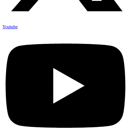
Youtube