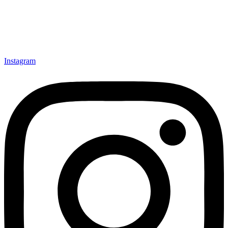
Instagram