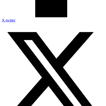
X-twitter