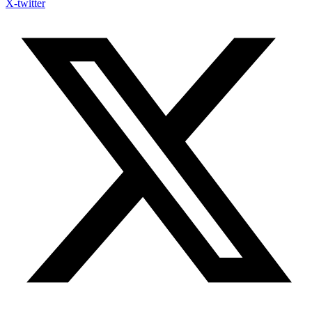
X-twitter