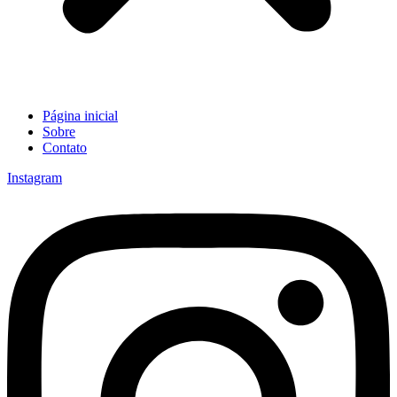
Página inicial
Sobre
Contato
Instagram