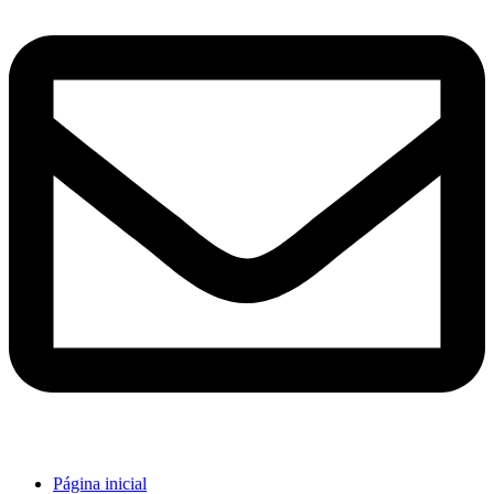
Página inicial