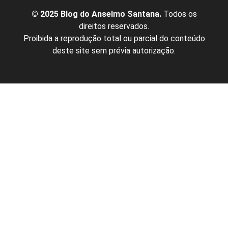
© 2025 Blog do Anselmo Santana.
Todos os
direitos reservados.
Proibida a reprodução total ou parcial do conteúdo
deste site sem prévia autorização.