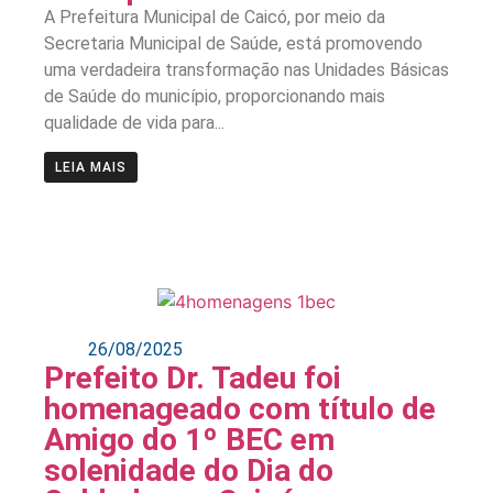
A Prefeitura Municipal de Caicó, por meio da
Secretaria Municipal de Saúde, está promovendo
uma verdadeira transformação nas Unidades Básicas
de Saúde do município, proporcionando mais
qualidade de vida para...
LEIA MAIS
26/08/2025
Prefeito Dr. Tadeu foi
homenageado com título de
Amigo do 1º BEC em
solenidade do Dia do