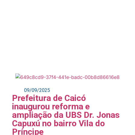
09/09/2025
Prefeitura de Caicó
inaugurou reforma e
ampliação da UBS Dr. Jonas
Capuxú no bairro Vila do
Príncipe