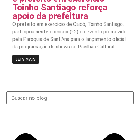
Toinho Santiago reforça
apoio da prefeitura
O prefeito em exercício de Caicó, Toinho Santiago,
participou neste domingo (22) do evento promovido
pela Paróquia de Sant’Ana para o lançamento oficial
da programação de shows no Pavilhão Cultural...
LEIA MAIS