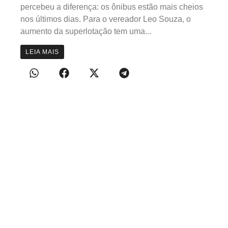
percebeu a diferença: os ônibus estão mais cheios
nos últimos dias. Para o vereador Leo Souza, o
aumento da superlotação tem uma...
LEIA MAIS