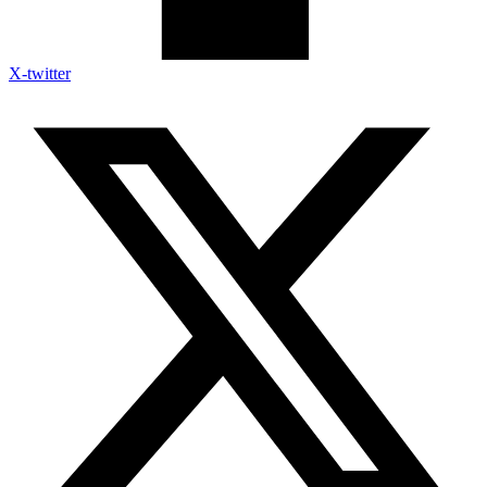
X-twitter