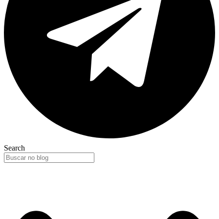
Search