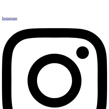
Instagram