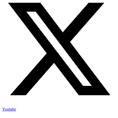
Youtube