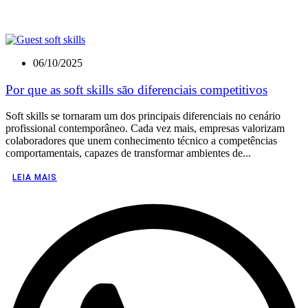
06/10/2025
Por que as soft skills são diferenciais competitivos
Soft skills se tornaram um dos principais diferenciais no cenário
profissional contemporâneo. Cada vez mais, empresas valorizam
colaboradores que unem conhecimento técnico a competências
comportamentais, capazes de transformar ambientes de...
LEIA MAIS