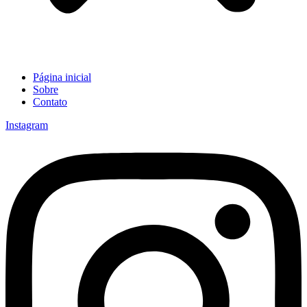
Página inicial
Sobre
Contato
Instagram