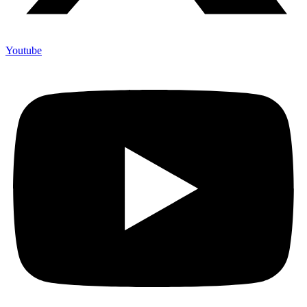
Youtube