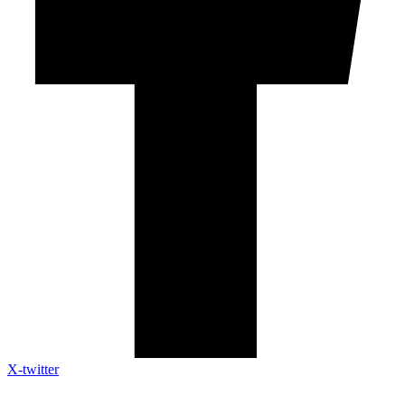
X-twitter