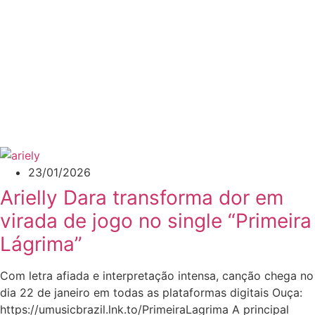
23/01/2026
Arielly Dara transforma dor em
virada de jogo no single “Primeira
Lágrima”
Com letra afiada e interpretação intensa, canção chega no
dia 22 de janeiro em todas as plataformas digitais Ouça:
https://umusicbrazil.lnk.to/PrimeiraLagrima A principal