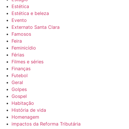
Estética
Estética e beleza
Evento
Externato Santa Clara
Famosos
Feira
Feminicídio
Férias
Filmes e séries
Finanças
Futebol
Geral
Golpes
Gospel
Habitação
História de vida
Homenagem
impactos da Reforma Tributária