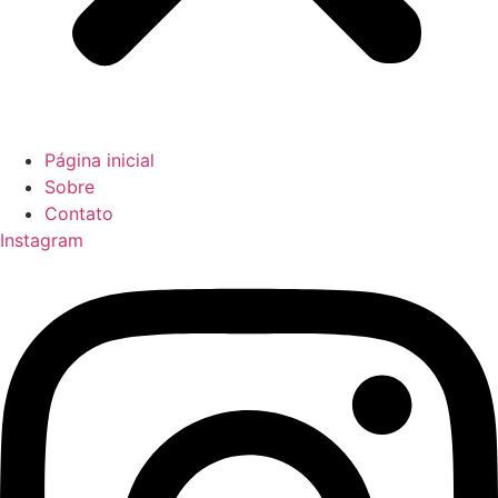
Página inicial
Sobre
Contato
Instagram