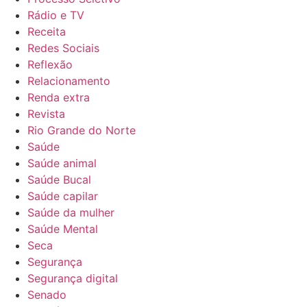
Rádio e TV
Receita
Redes Sociais
Reflexão
Relacionamento
Renda extra
Revista
Rio Grande do Norte
Saúde
Saúde animal
Saúde Bucal
Saúde capilar
Saúde da mulher
Saúde Mental
Seca
Segurança
Segurança digital
Senado