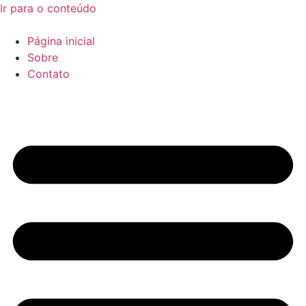
Ir para o conteúdo
Página inicial
Sobre
Contato