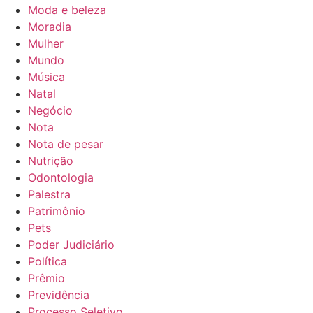
Moda e beleza
Moradia
Mulher
Mundo
Música
Natal
Negócio
Nota
Nota de pesar
Nutrição
Odontologia
Palestra
Patrimônio
Pets
Poder Judiciário
Política
Prêmio
Previdência
Processo Seletivo