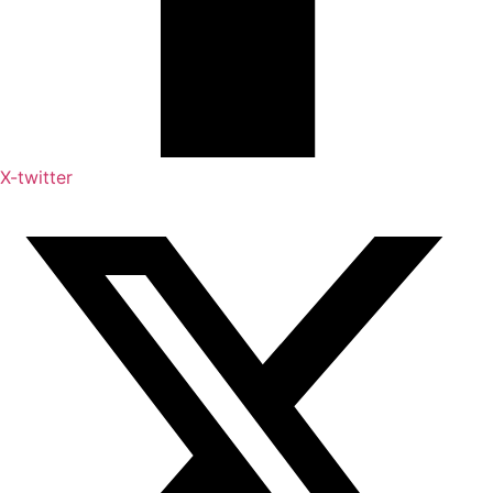
X-twitter