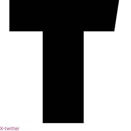
X-twitter