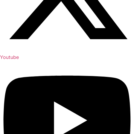
Youtube