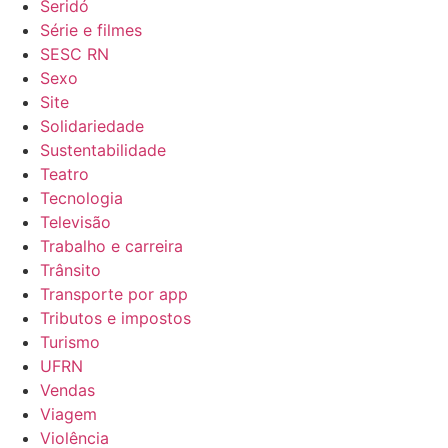
Seridó
Série e filmes
SESC RN
Sexo
Site
Solidariedade
Sustentabilidade
Teatro
Tecnologia
Televisão
Trabalho e carreira
Trânsito
Transporte por app
Tributos e impostos
Turismo
UFRN
Vendas
Viagem
Violência