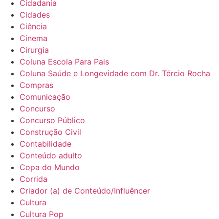
Cidadania
Cidades
Ciência
Cinema
Cirurgia
Coluna Escola Para Pais
Coluna Saúde e Longevidade com Dr. Tércio Rocha
Compras
Comunicação
Concurso
Concurso Público
Construção Civil
Contabilidade
Conteúdo adulto
Copa do Mundo
Corrida
Criador (a) de Conteúdo/Influêncer
Cultura
Cultura Pop