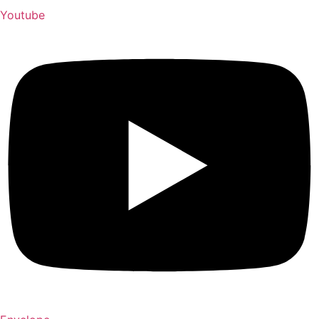
Youtube