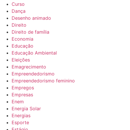
Curso
Dança
Desenho animado
Direito
Direito de família
Economia
Educação
Educação Ambiental
Eleições
Emagrecimento
Empreendedorismo
Empreendedorismo feminino
Empregos
Empresas
Enem
Energia Solar
Energias
Esporte
Estágio