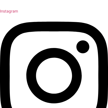
Instagram