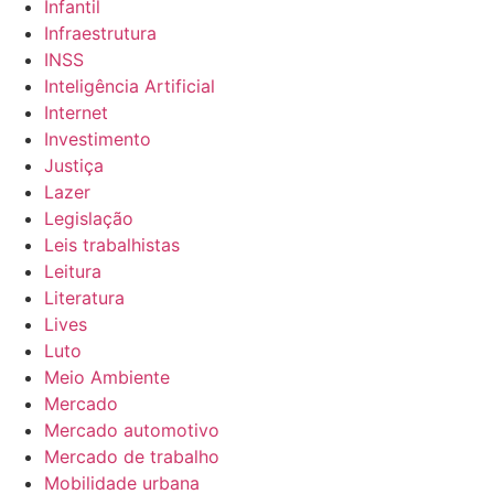
Infantil
Infraestrutura
INSS
Inteligência Artificial
Internet
Investimento
Justiça
Lazer
Legislação
Leis trabalhistas
Leitura
Literatura
Lives
Luto
Meio Ambiente
Mercado
Mercado automotivo
Mercado de trabalho
Mobilidade urbana