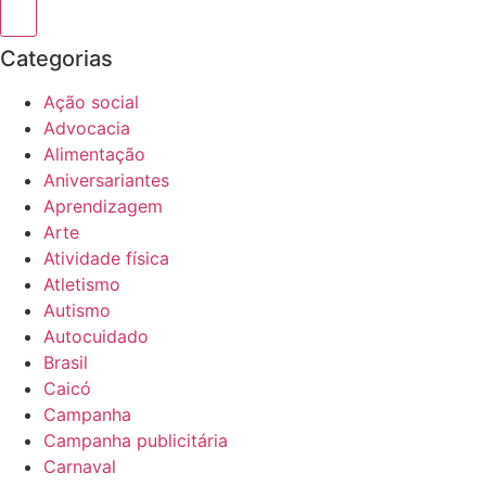
Categorias
Ação social
Advocacia
Alimentação
Aniversariantes
Aprendizagem
Arte
Atividade física
Atletismo
Autismo
Autocuidado
Brasil
Caicó
Campanha
Campanha publicitária
Carnaval