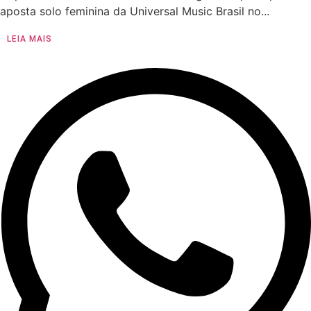
aposta solo feminina da Universal Music Brasil no...
LEIA MAIS