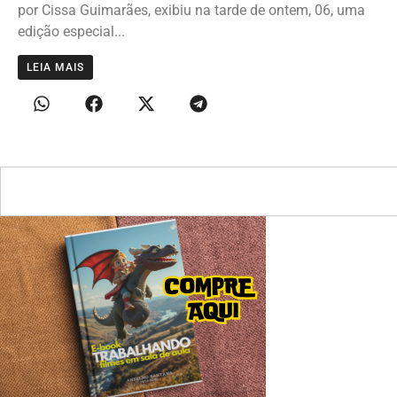
por Cissa Guimarães, exibiu na tarde de ontem, 06, uma
edição especial...
LEIA MAIS