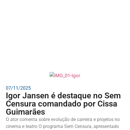
07/11/2025
Igor Jansen é destaque no Sem
Censura comandado por Cissa
Guimarães
O ator comenta sobre evolução de carreira e projetos no
cinema e teatro O programa Sem Censura, apresentado