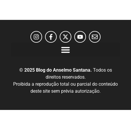
© 2025 Blog do Anselmo Santana.
Todos os
direitos reservados.
Proibida a reprodução total ou parcial do conteúdo
deste site sem prévia autorização.