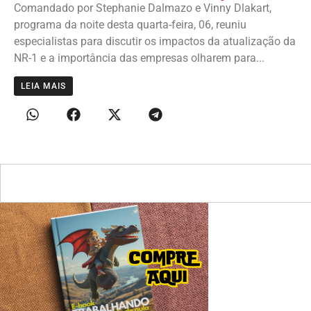
Comandado por Stephanie Dalmazo e Vinny Dlakart,
programa da noite desta quarta-feira, 06, reuniu
especialistas para discutir os impactos da atualização da
NR-1 e a importância das empresas olharem para...
LEIA MAIS