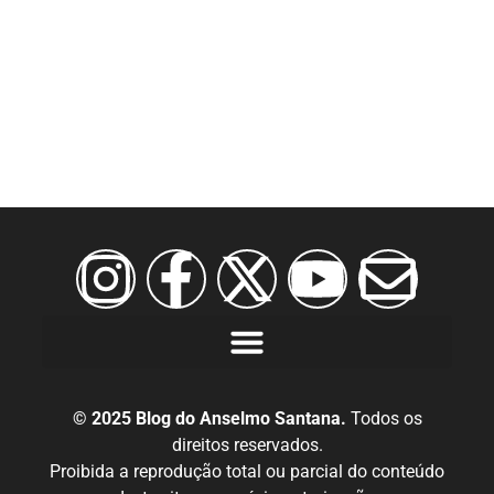
© 2025 Blog do Anselmo Santana.
Todos os
direitos reservados.
Proibida a reprodução total ou parcial do conteúdo