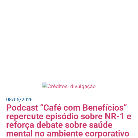
08/05/2026
Podcast “Café com Benefícios”
repercute episódio sobre NR-1 e
reforça debate sobre saúde
mental no ambiente corporativo