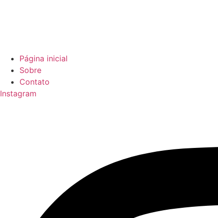
Página inicial
Sobre
Contato
Instagram