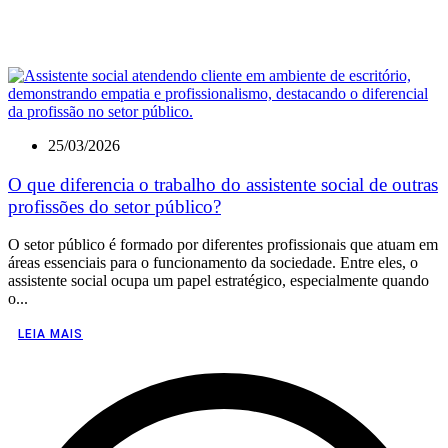
25/03/2026
O que diferencia o trabalho do assistente social de outras
profissões do setor público?
O setor público é formado por diferentes profissionais que atuam em
áreas essenciais para o funcionamento da sociedade. Entre eles, o
assistente social ocupa um papel estratégico, especialmente quando
o...
LEIA MAIS