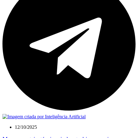
12/10/2025