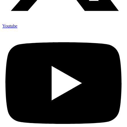
Youtube