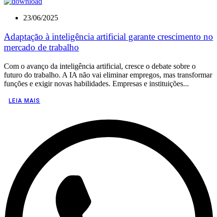
23/06/2025
Adaptação à inteligência artificial garante crescimento no
mercado de trabalho
Com o avanço da inteligência artificial, cresce o debate sobre o
futuro do trabalho. A IA não vai eliminar empregos, mas transformar
funções e exigir novas habilidades. Empresas e instituições...
LEIA MAIS