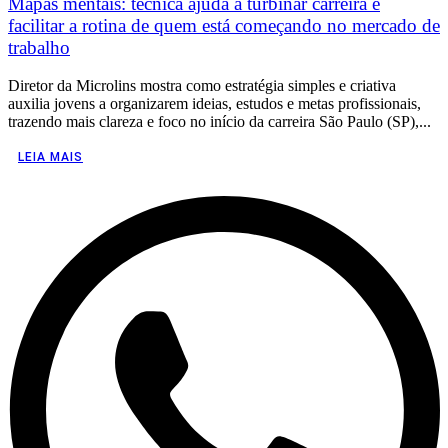
Mapas mentais: técnica ajuda a turbinar carreira e
facilitar a rotina de quem está começando no mercado de
trabalho
Diretor da Microlins mostra como estratégia simples e criativa
auxilia jovens a organizarem ideias, estudos e metas profissionais,
trazendo mais clareza e foco no início da carreira São Paulo (SP),...
LEIA MAIS