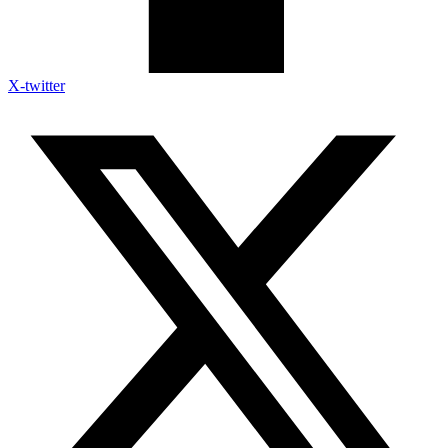
X-twitter