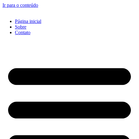
Ir para o conteúdo
Página inicial
Sobre
Contato