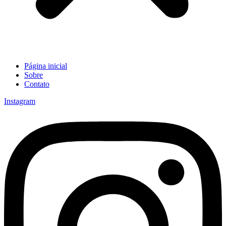
Página inicial
Sobre
Contato
Instagram