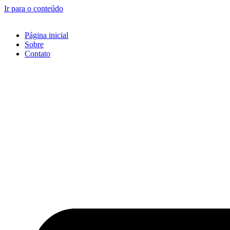
Ir para o conteúdo
Página inicial
Sobre
Contato