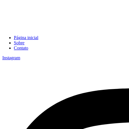
Página inicial
Sobre
Contato
Instagram