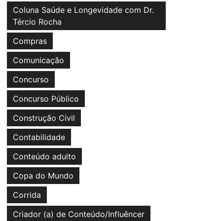
Coluna Saúde e Longevidade com Dr.
Tércio Rocha
Compras
Comunicação
Concurso
Concurso Público
Construção Civil
Contabilidade
Conteúdo adulto
Copa do Mundo
Corrida
Criador (a) de Conteúdo/Influêncer