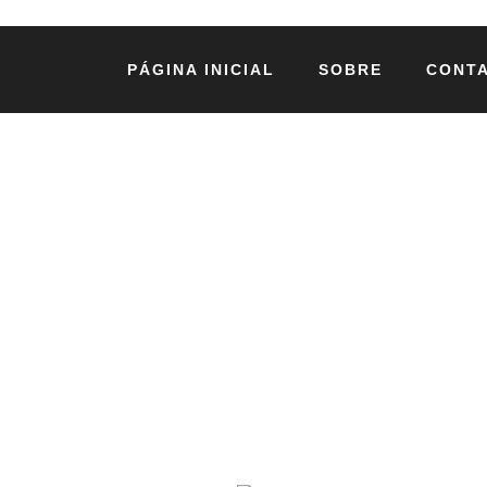
PÁGINA INICIAL
SOBRE
CONT