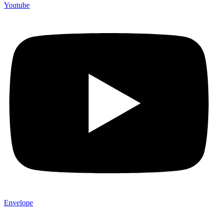
Youtube
Envelope