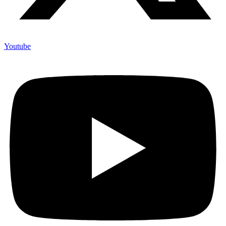
Youtube