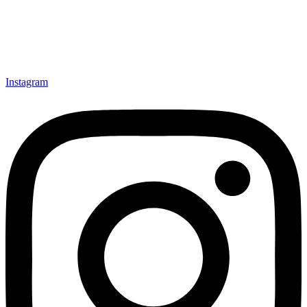
Instagram