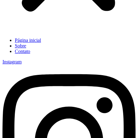
Página inicial
Sobre
Contato
Instagram