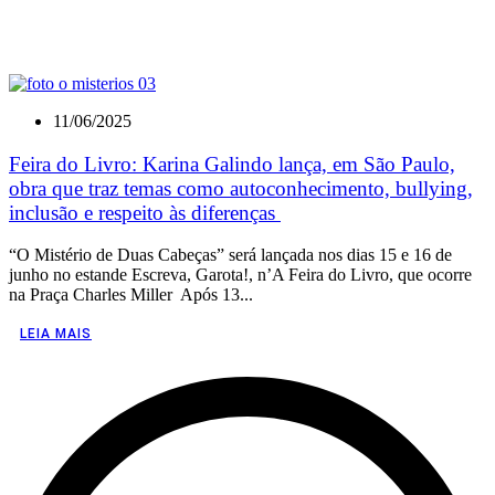
11/06/2025
Feira do Livro: Karina Galindo lança, em São Paulo,
obra que traz temas como autoconhecimento, bullying,
inclusão e respeito às diferenças
“O Mistério de Duas Cabeças” será lançada nos dias 15 e 16 de
junho no estande Escreva, Garota!, n’A Feira do Livro, que ocorre
na Praça Charles Miller Após 13...
LEIA MAIS