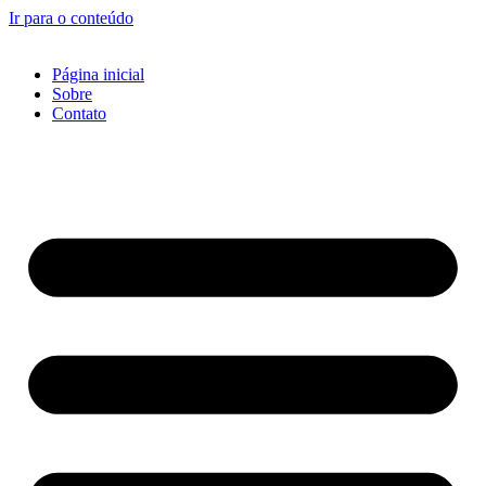
Ir para o conteúdo
Página inicial
Sobre
Contato