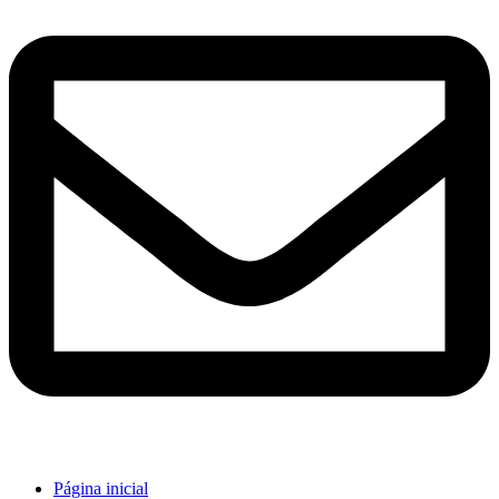
Página inicial