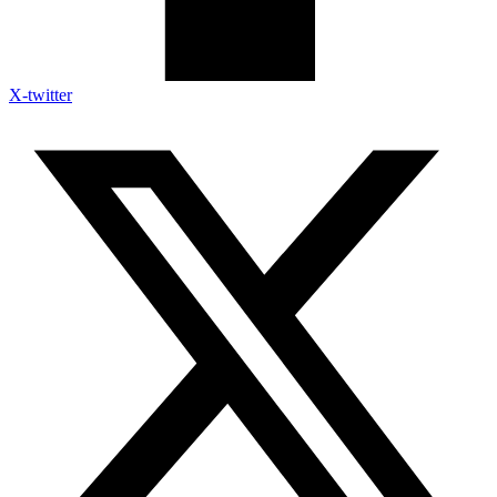
X-twitter