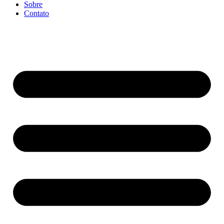
Sobre
Contato