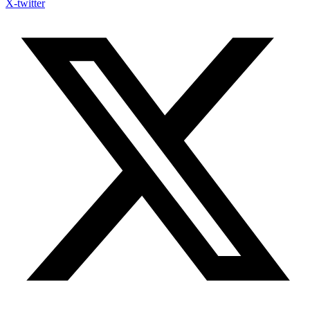
X-twitter