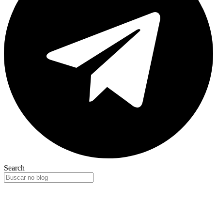
Search