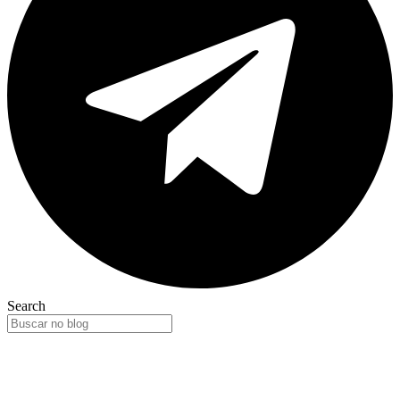
Search