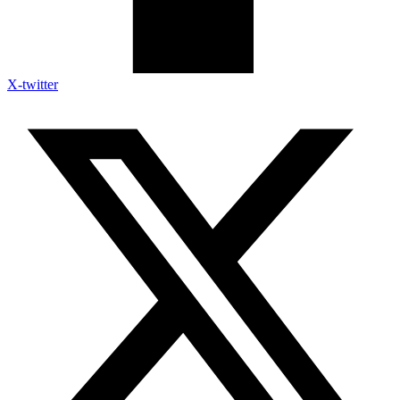
X-twitter