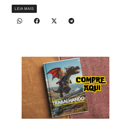
LEIA MAIS