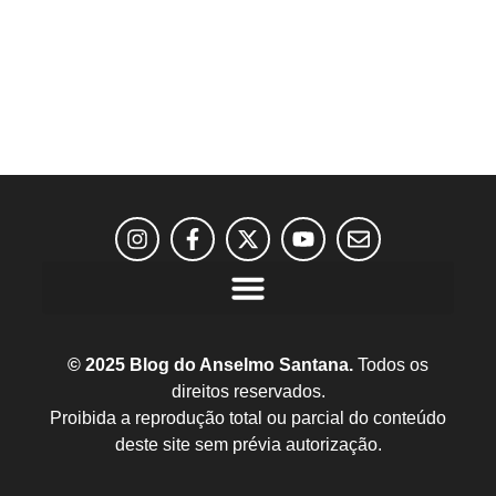
© 2025 Blog do Anselmo Santana.
Todos os
direitos reservados.
Proibida a reprodução total ou parcial do conteúdo
deste site sem prévia autorização.