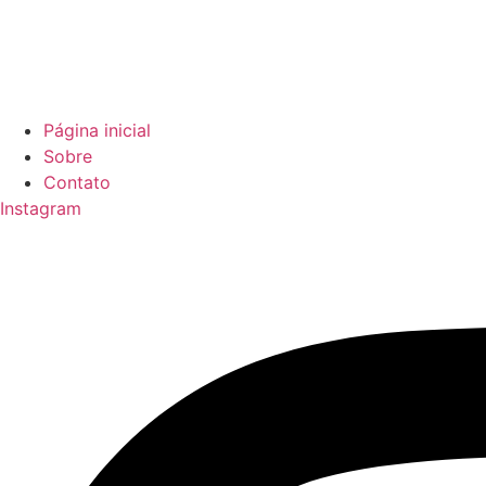
Página inicial
Sobre
Contato
Instagram