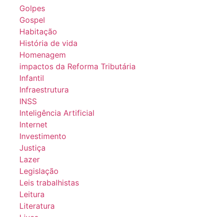
Golpes
Gospel
Habitação
História de vida
Homenagem
impactos da Reforma Tributária
Infantil
Infraestrutura
INSS
Inteligência Artificial
Internet
Investimento
Justiça
Lazer
Legislação
Leis trabalhistas
Leitura
Literatura