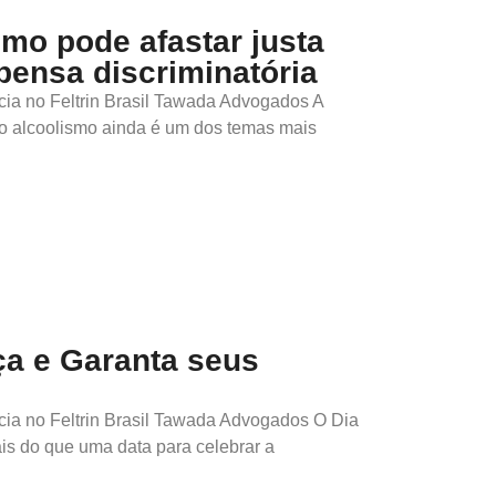
smo pode afastar justa
pensa discriminatória
cia no Feltrin Brasil Tawada Advogados A
o alcoolismo ainda é um dos temas mais
ça e Garanta seus
cia no Feltrin Brasil Tawada Advogados O Dia
is do que uma data para celebrar a