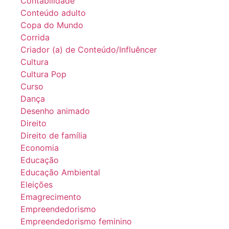
Contabilidade
Conteúdo adulto
Copa do Mundo
Corrida
Criador (a) de Conteúdo/Influêncer
Cultura
Cultura Pop
Curso
Dança
Desenho animado
Direito
Direito de família
Economia
Educação
Educação Ambiental
Eleições
Emagrecimento
Empreendedorismo
Empreendedorismo feminino