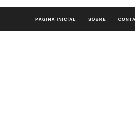
PÁGINA INICIAL
SOBRE
CONT