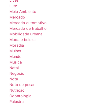
Lives
Luto
Meio Ambiente
Mercado
Mercado automotivo
Mercado de trabalho
Mobilidade urbana
Moda e beleza
Moradia
Mulher
Mundo
Música
Natal
Negócio
Nota
Nota de pesar
Nutrição
Odontologia
Palestra