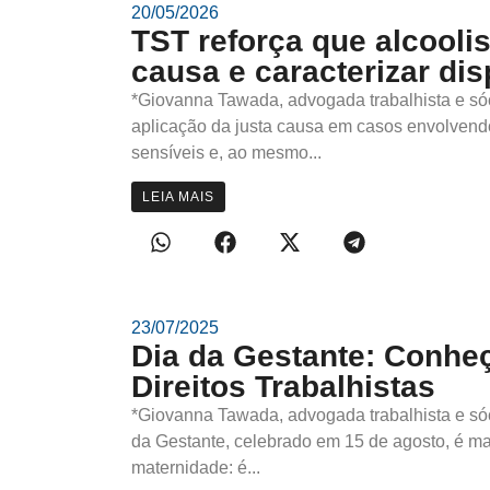
20/05/2026
TST reforça que alcooli
causa e caracterizar dis
*Giovanna Tawada, advogada trabalhista e só
aplicação da justa causa em casos envolvend
sensíveis e, ao mesmo...
LEIA MAIS
23/07/2025
Dia da Gestante: Conhe
Direitos Trabalhistas
*Giovanna Tawada, advogada trabalhista e só
da Gestante, celebrado em 15 de agosto, é ma
maternidade: é...