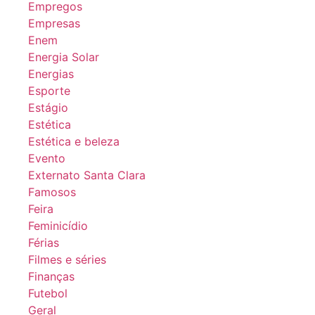
Empregos
Empresas
Enem
Energia Solar
Energias
Esporte
Estágio
Estética
Estética e beleza
Evento
Externato Santa Clara
Famosos
Feira
Feminicídio
Férias
Filmes e séries
Finanças
Futebol
Geral