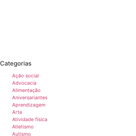
Categorias
Ação social
Advocacia
Alimentação
Aniversariantes
Aprendizagem
Arte
Atividade física
Atletismo
Autismo