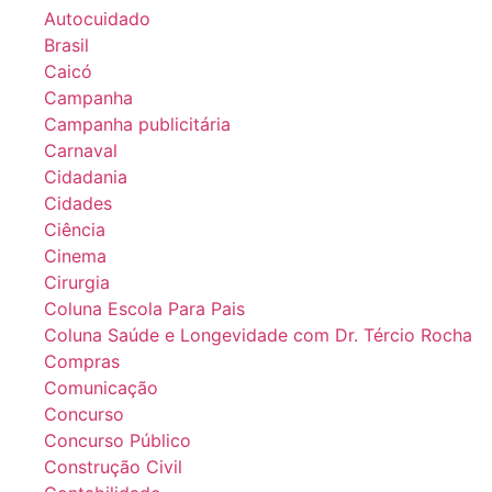
Autocuidado
Brasil
Caicó
Campanha
Campanha publicitária
Carnaval
Cidadania
Cidades
Ciência
Cinema
Cirurgia
Coluna Escola Para Pais
Coluna Saúde e Longevidade com Dr. Tércio Rocha
Compras
Comunicação
Concurso
Concurso Público
Construção Civil