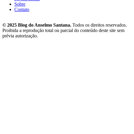
Sobre
Contato
© 2025 Blog do Anselmo Santana.
Todos os direitos reservados.
Proibida a reprodução total ou parcial do conteúdo deste site sem
prévia autorização.