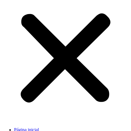
Página inicial