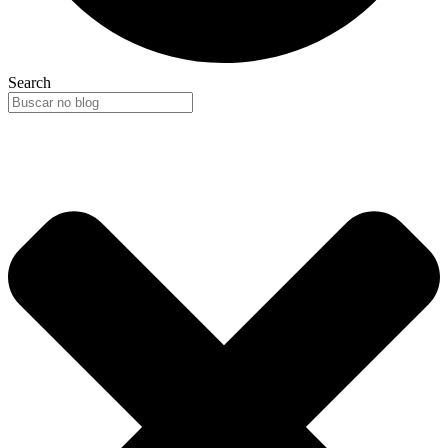
Search