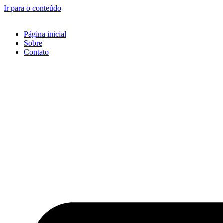
Ir para o conteúdo
Página inicial
Sobre
Contato