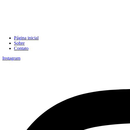
Página inicial
Sobre
Contato
Instagram