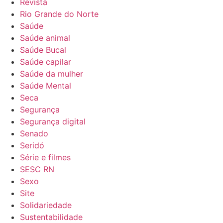
Revista
Rio Grande do Norte
Saúde
Saúde animal
Saúde Bucal
Saúde capilar
Saúde da mulher
Saúde Mental
Seca
Segurança
Segurança digital
Senado
Seridó
Série e filmes
SESC RN
Sexo
Site
Solidariedade
Sustentabilidade