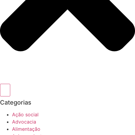
Categorias
Ação social
Advocacia
Alimentação