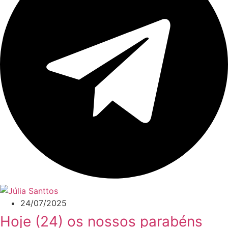
24/07/2025
Hoje (24) os nossos parabéns