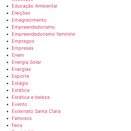
Educação Ambiental
Eleições
Emagrecimento
Empreendedorismo
Empreendedorismo feminino
Empregos
Empresas
Enem
Energia Solar
Energias
Esporte
Estágio
Estética
Estética e beleza
Evento
Externato Santa Clara
Famosos
Feira