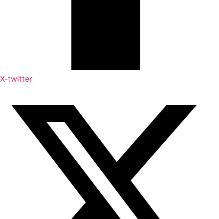
X-twitter