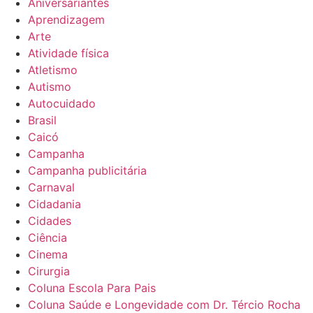
Aniversariantes
Aprendizagem
Arte
Atividade física
Atletismo
Autismo
Autocuidado
Brasil
Caicó
Campanha
Campanha publicitária
Carnaval
Cidadania
Cidades
Ciência
Cinema
Cirurgia
Coluna Escola Para Pais
Coluna Saúde e Longevidade com Dr. Tércio Rocha