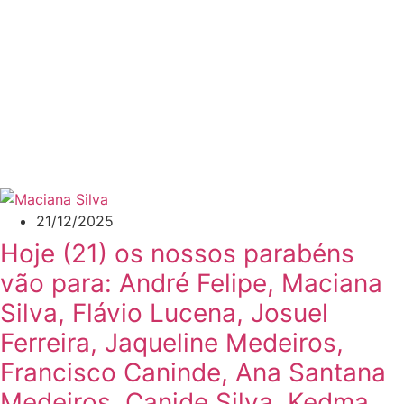
21/12/2025
Hoje (21) os nossos parabéns
vão para: André Felipe, Maciana
Silva, Flávio Lucena, Josuel
Ferreira, Jaqueline Medeiros,
Francisco Caninde, Ana Santana
Medeiros, Canide Silva, Kedma