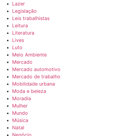
Lazer
Legislação
Leis trabalhistas
Leitura
Literatura
Lives
Luto
Meio Ambiente
Mercado
Mercado automotivo
Mercado de trabalho
Mobilidade urbana
Moda e beleza
Moradia
Mulher
Mundo
Música
Natal
Negócio