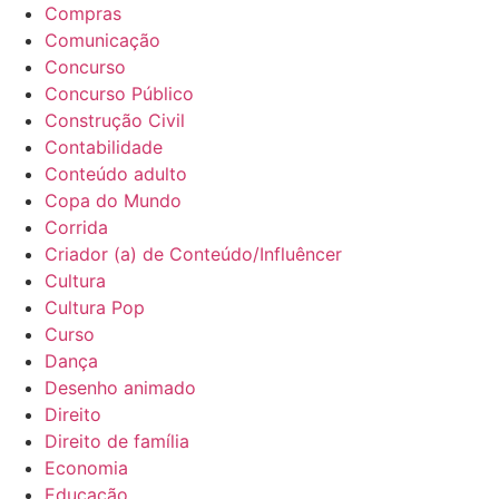
Compras
Comunicação
Concurso
Concurso Público
Construção Civil
Contabilidade
Conteúdo adulto
Copa do Mundo
Corrida
Criador (a) de Conteúdo/Influêncer
Cultura
Cultura Pop
Curso
Dança
Desenho animado
Direito
Direito de família
Economia
Educação