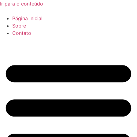
Ir para o conteúdo
Página inicial
Sobre
Contato