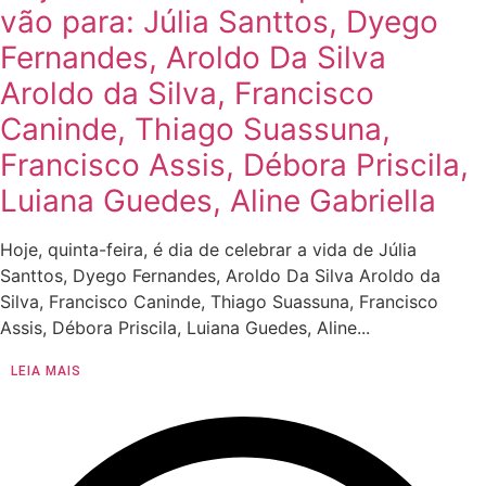
vão para: Júlia Santtos, Dyego
Fernandes, Aroldo Da Silva
Aroldo da Silva, Francisco
Caninde, Thiago Suassuna,
Francisco Assis, Débora Priscila,
Luiana Guedes, Aline Gabriella
Hoje, quinta-feira, é dia de celebrar a vida de Júlia
Santtos, Dyego Fernandes, Aroldo Da Silva Aroldo da
Silva, Francisco Caninde, Thiago Suassuna, Francisco
Assis, Débora Priscila, Luiana Guedes, Aline...
LEIA MAIS