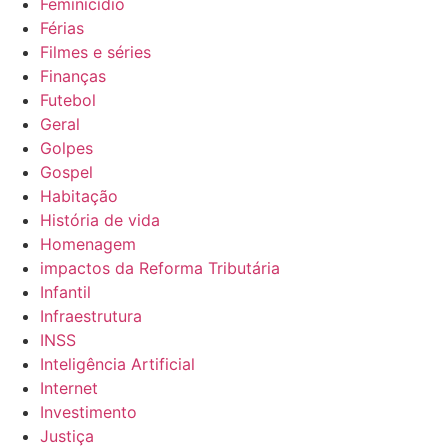
Feminicídio
Férias
Filmes e séries
Finanças
Futebol
Geral
Golpes
Gospel
Habitação
História de vida
Homenagem
impactos da Reforma Tributária
Infantil
Infraestrutura
INSS
Inteligência Artificial
Internet
Investimento
Justiça