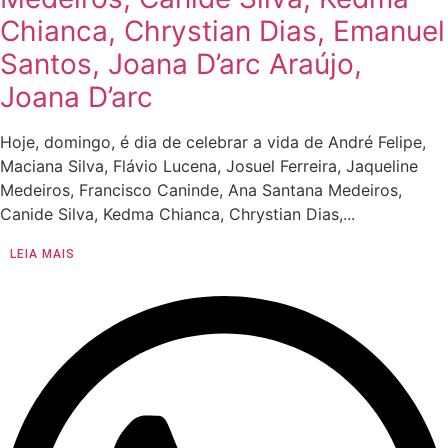
Chianca, Chrystian Dias, Emanuel
Santos, Joana D’arc Araújo,
Joana D’arc
Hoje, domingo, é dia de celebrar a vida de André Felipe,
Maciana Silva, Flávio Lucena, Josuel Ferreira, Jaqueline
Medeiros, Francisco Caninde, Ana Santana Medeiros,
Canide Silva, Kedma Chianca, Chrystian Dias,...
LEIA MAIS