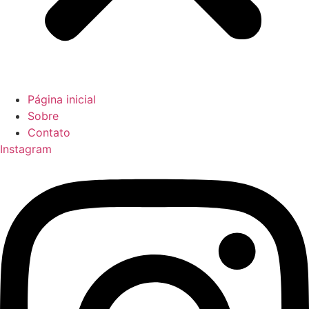
Página inicial
Sobre
Contato
Instagram