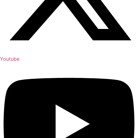
Youtube