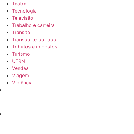
Teatro
Tecnologia
Televisão
Trabalho e carreira
Trânsito
Transporte por app
Tributos e impostos
Turismo
UFRN
Vendas
Viagem
Violência