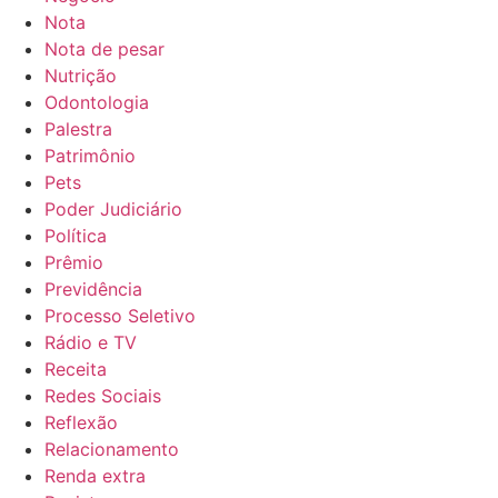
Nota
Nota de pesar
Nutrição
Odontologia
Palestra
Patrimônio
Pets
Poder Judiciário
Política
Prêmio
Previdência
Processo Seletivo
Rádio e TV
Receita
Redes Sociais
Reflexão
Relacionamento
Renda extra