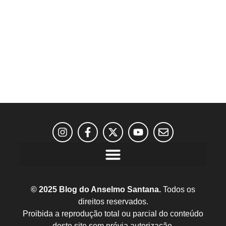
© 2025 Blog do Anselmo Santana.
Todos os
direitos reservados.
Proibida a reprodução total ou parcial do conteúdo
deste site sem prévia autorização.