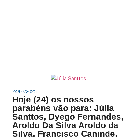
24/07/2025
Hoje (24) os nossos
parabéns vão para: Júlia
Santtos, Dyego Fernandes,
Aroldo Da Silva Aroldo da
Silva, Francisco Caninde,