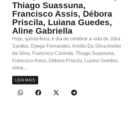
Thiago Suassuna,
Francisco Assis, Débora
Priscila, Luiana Guedes,
Aline Gabriella
Hoje, quinta-feira, é dia de celebrar a vida de Júlia
Santtos, Dyego Fernandes, Aroldo Da Silva Aroldo
da Silva, Francisco Caninde, Thiago Suassuna,
Francisco Assis, Débora Priscila, Luiana Guedes,
Aline...
LEIA MAIS