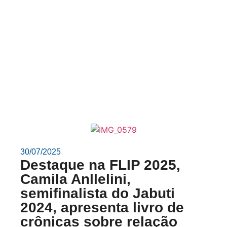
30/07/2025
Destaque na FLIP 2025,
Camila Anllelini,
semifinalista do Jabuti
2024, apresenta livro de
crônicas sobre relação