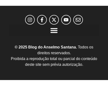
© 2025 Blog do Anselmo Santana.
Todos os
direitos reservados.
Proibida a reprodução total ou parcial do conteúdo
deste site sem prévia autorização.