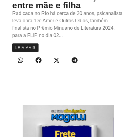
entre mãe e filha
Radicada no Rio há cerca de 20 anos, psicanalista
leva obra “De Amor e Outros Ódios, também
finalista no Prêmio Minuano de Literatura 2024,
para a FLIP no dia 02...
LEIA MAIS